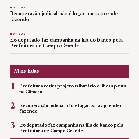
NOTÍCIAS
Recuperação judicial não é lugar para aprender
fazendo
NOTÍCIAS
Ex-deputado faz campanha na fila do banco pela
Prefeitura de Campo Grande
Mais lidas
1
Prefeitura retira projeto tributário e libera pauta
na Câmara
2
Recuperação judicial não é lugar para aprender
fazendo
3
Ex-deputado faz campanha na fila do banco pela
Prefeitura de Campo Grande