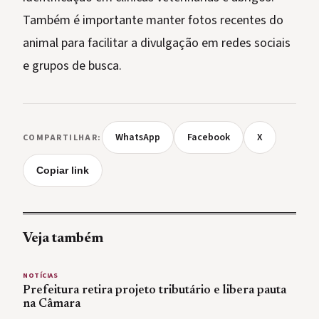
Também é importante manter fotos recentes do
animal para facilitar a divulgação em redes sociais
e grupos de busca.
WhatsApp
Facebook
X
COMPARTILHAR:
Copiar link
Veja também
NOTÍCIAS
Prefeitura retira projeto tributário e libera pauta
na Câmara