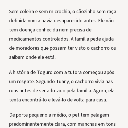
Sem coleira e sem microchip, o cãozinho sem raça
definida nunca havia desaparecido antes. Ele não
tem doença conhecida nem precisa de
medicamentos controlados. A família pede ajuda
de moradores que possam ter visto o cachorro ou
saibam onde ele está.
A história de Toguro com a tutora começou após
um resgate. Segundo Tuany, o cachorro vivia nas
ruas antes de ser adotado pela família. Agora, ela
tenta encontrá-lo e levá-lo de volta para casa.
De porte pequeno a médio, o pet tem pelagem
predominantemente clara, com manchas em tons