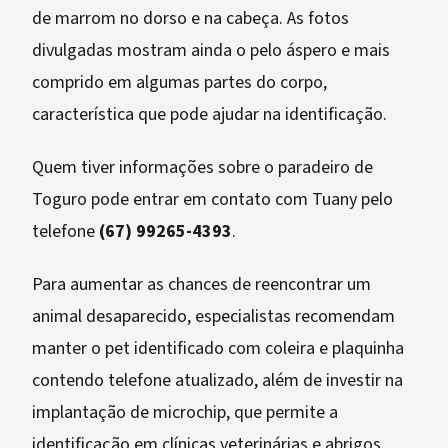
de marrom no dorso e na cabeça. As fotos
divulgadas mostram ainda o pelo áspero e mais
comprido em algumas partes do corpo,
característica que pode ajudar na identificação.
Quem tiver informações sobre o paradeiro de
Toguro pode entrar em contato com Tuany pelo
telefone
(67) 99265-4393
.
Para aumentar as chances de reencontrar um
animal desaparecido, especialistas recomendam
manter o pet identificado com coleira e plaquinha
contendo telefone atualizado, além de investir na
implantação de microchip, que permite a
identificação em clínicas veterinárias e abrigos.