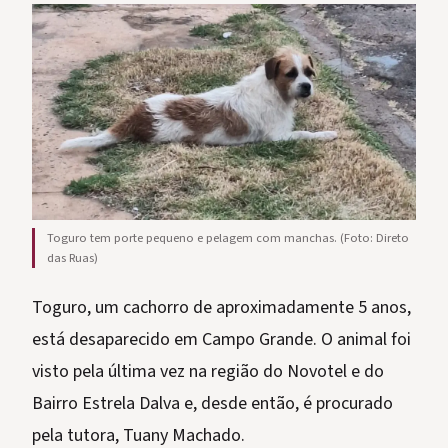
Toguro tem porte pequeno e pelagem com manchas. (Foto: Direto
das Ruas)
Toguro, um cachorro de aproximadamente 5 anos,
está desaparecido em Campo Grande. O animal foi
visto pela última vez na região do Novotel e do
Bairro Estrela Dalva e, desde então, é procurado
pela tutora, Tuany Machado.