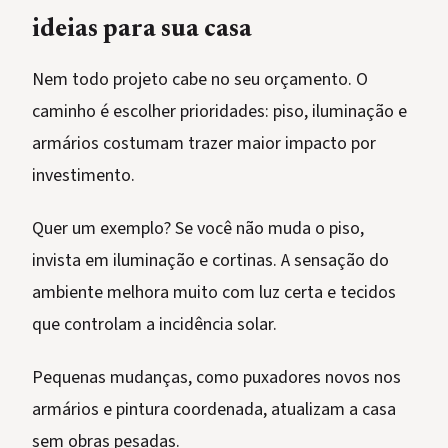
ideias para sua casa
Nem todo projeto cabe no seu orçamento. O
caminho é escolher prioridades: piso, iluminação e
armários costumam trazer maior impacto por
investimento.
Quer um exemplo? Se você não muda o piso,
invista em iluminação e cortinas. A sensação do
ambiente melhora muito com luz certa e tecidos
que controlam a incidência solar.
Pequenas mudanças, como puxadores novos nos
armários e pintura coordenada, atualizam a casa
sem obras pesadas.