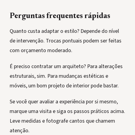
Perguntas frequentes rápidas
Quanto custa adaptar o estilo? Depende do nível
de intervenção. Trocas pontuais podem ser feitas
com orçamento moderado.
É preciso contratar um arquiteto? Para alterações
estruturais, sim. Para mudanças estéticas e
móveis, um bom projeto de interior pode bastar.
Se você quer avaliar a experiência por si mesmo,
marque uma visita e siga os passos práticos acima.
Leve medidas e fotografe cantos que chamem
atenção.