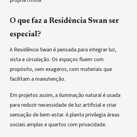
própria rotina.
O que faz a Residência Swan ser
especial?
A Residência Swan é pensada para integrar luz,
vista e circulação. Os espaços fluem com
propósito, sem exageros, com materiais que
facilitam a manutenção.
Em projetos assim, a iluminação natural é usada
para reduzir necessidade de luz artificial e criar
sensação de bem-estar. A planta privilegia áreas
sociais amplas e quartos com privacidade.