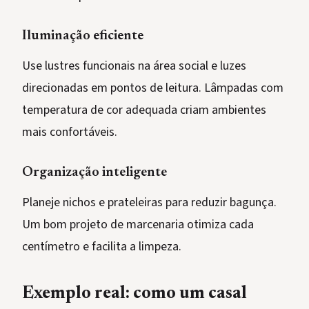
Iluminação eficiente
Use lustres funcionais na área social e luzes
direcionadas em pontos de leitura. Lâmpadas com
temperatura de cor adequada criam ambientes
mais confortáveis.
Organização inteligente
Planeje nichos e prateleiras para reduzir bagunça.
Um bom projeto de marcenaria otimiza cada
centímetro e facilita a limpeza.
Exemplo real: como um casal