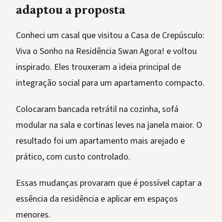
adaptou a proposta
Conheci um casal que visitou a Casa de Crepúsculo:
Viva o Sonho na Residência Swan Agora! e voltou
inspirado. Eles trouxeram a ideia principal de
integração social para um apartamento compacto.
Colocaram bancada retrátil na cozinha, sofá
modular na sala e cortinas leves na janela maior. O
resultado foi um apartamento mais arejado e
prático, com custo controlado.
Essas mudanças provaram que é possível captar a
essência da residência e aplicar em espaços
menores.