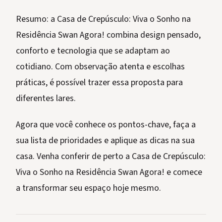
Resumo: a Casa de Crepúsculo: Viva o Sonho na
Residência Swan Agora! combina design pensado,
conforto e tecnologia que se adaptam ao
cotidiano. Com observação atenta e escolhas
práticas, é possível trazer essa proposta para
diferentes lares.
Agora que você conhece os pontos-chave, faça a
sua lista de prioridades e aplique as dicas na sua
casa. Venha conferir de perto a Casa de Crepúsculo:
Viva o Sonho na Residência Swan Agora! e comece
a transformar seu espaço hoje mesmo.