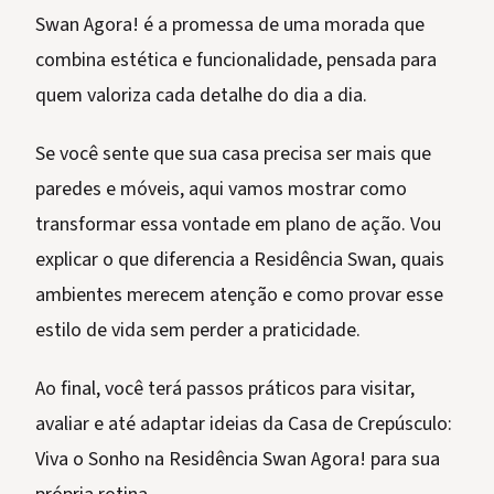
Swan Agora! é a promessa de uma morada que
combina estética e funcionalidade, pensada para
quem valoriza cada detalhe do dia a dia.
Se você sente que sua casa precisa ser mais que
paredes e móveis, aqui vamos mostrar como
transformar essa vontade em plano de ação. Vou
explicar o que diferencia a Residência Swan, quais
ambientes merecem atenção e como provar esse
estilo de vida sem perder a praticidade.
Ao final, você terá passos práticos para visitar,
avaliar e até adaptar ideias da Casa de Crepúsculo:
Viva o Sonho na Residência Swan Agora! para sua