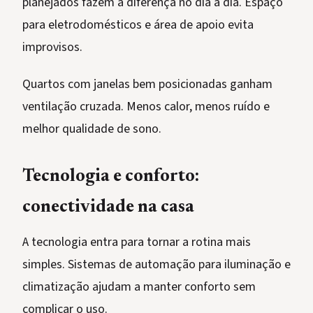
planejados fazem a diferença no dia a dia. Espaço
para eletrodomésticos e área de apoio evita
improvisos.
Quartos com janelas bem posicionadas ganham
ventilação cruzada. Menos calor, menos ruído e
melhor qualidade de sono.
Tecnologia e conforto:
conectividade na casa
A tecnologia entra para tornar a rotina mais
simples. Sistemas de automação para iluminação e
climatização ajudam a manter conforto sem
complicar o uso.