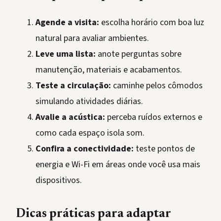
Agende a visita:
escolha horário com boa luz
natural para avaliar ambientes.
Leve uma lista:
anote perguntas sobre
manutenção, materiais e acabamentos.
Teste a circulação:
caminhe pelos cômodos
simulando atividades diárias.
Avalie a acústica:
perceba ruídos externos e
como cada espaço isola som.
Confira a conectividade:
teste pontos de
energia e Wi-Fi em áreas onde você usa mais
dispositivos.
Dicas práticas para adaptar