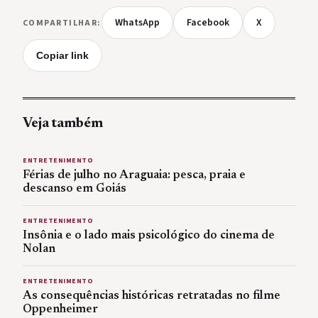
WhatsApp
Facebook
X
COMPARTILHAR:
Copiar link
Veja também
ENTRETENIMENTO
Férias de julho no Araguaia: pesca, praia e
descanso em Goiás
ENTRETENIMENTO
Insônia e o lado mais psicológico do cinema de
Nolan
ENTRETENIMENTO
As consequências históricas retratadas no filme
Oppenheimer