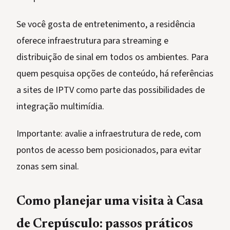
Se você gosta de entretenimento, a residência
oferece infraestrutura para streaming e
distribuição de sinal em todos os ambientes. Para
quem pesquisa opções de conteúdo, há referências
a sites de IPTV como parte das possibilidades de
integração multimídia.
Importante: avalie a infraestrutura de rede, com
pontos de acesso bem posicionados, para evitar
zonas sem sinal.
Como planejar uma visita à Casa
de Crepúsculo: passos práticos