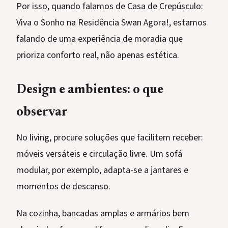
Por isso, quando falamos de Casa de Crepúsculo:
Viva o Sonho na Residência Swan Agora!, estamos
falando de uma experiência de moradia que
prioriza conforto real, não apenas estética.
Design e ambientes: o que
observar
No living, procure soluções que facilitem receber:
móveis versáteis e circulação livre. Um sofá
modular, por exemplo, adapta-se a jantares e
momentos de descanso.
Na cozinha, bancadas amplas e armários bem