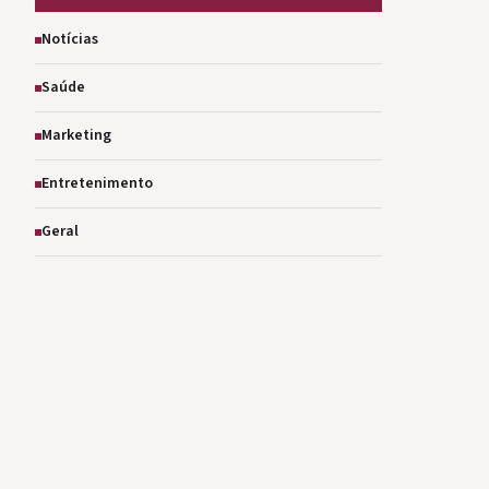
Notícias
Saúde
Marketing
Entretenimento
Geral