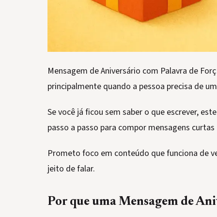
Mensagem de Aniversário com Palavra de Forç
principalmente quando a pessoa precisa de u
Se você já ficou sem saber o que escrever, este
passo a passo para compor mensagens curtas 
Prometo foco em conteúdo que funciona de ve
jeito de falar.
Por que uma Mensagem de Aniv