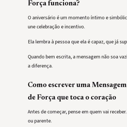
Força funciona?
O aniversário é um momento íntimo e simból
une celebração e incentivo.
Ela lembra à pessoa que ela é capaz, que já sup
Quando bem escrita, a mensagem não soa vazia.
a diferença.
Como escrever uma Mensagem 
de Força que toca o coração
Antes de começar, pense em quem vai receber.
ou parente.