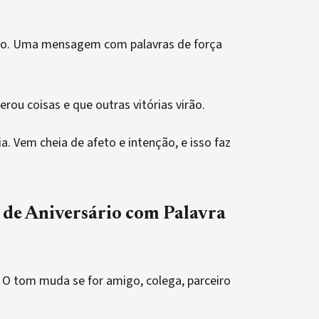
ico. Uma mensagem com palavras de força
erou coisas e que outras vitórias virão.
 Vem cheia de afeto e intenção, e isso faz
de Aniversário com Palavra
 O tom muda se for amigo, colega, parceiro