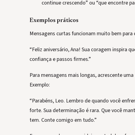
continue crescendo” ou “que encontre pa
Exemplos práticos
Mensagens curtas funcionam muito bem para 
“Feliz aniversário, Ana! Sua coragem inspira q
confiança e passos firmes.”
Para mensagens mais longas, acrescente uma 
Exemplo:
“Parabéns, Leo. Lembro de quando você enfren
forte. Sua determinação é rara. Que você man
tem. Conte comigo em tudo.”