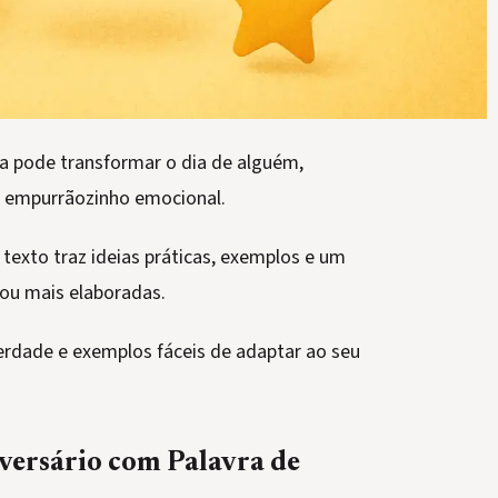
a pode transformar o dia de alguém,
m empurrãozinho emocional.
 texto traz ideias práticas, exemplos e um
ou mais elaboradas.
rdade e exemplos fáceis de adaptar ao seu
ersário com Palavra de