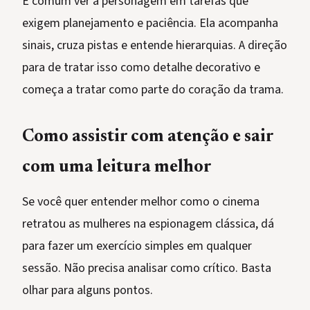
É comum ver a personagem em tarefas que
exigem planejamento e paciência. Ela acompanha
sinais, cruza pistas e entende hierarquias. A direção
para de tratar isso como detalhe decorativo e
começa a tratar como parte do coração da trama.
Como assistir com atenção e sair
com uma leitura melhor
Se você quer entender melhor como o cinema
retratou as mulheres na espionagem clássica, dá
para fazer um exercício simples em qualquer
sessão. Não precisa analisar como crítico. Basta
olhar para alguns pontos.