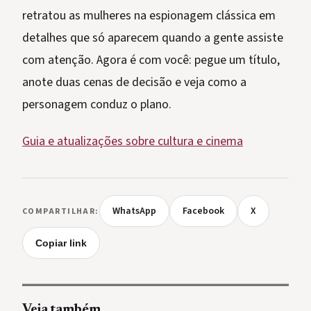
retratou as mulheres na espionagem clássica em
detalhes que só aparecem quando a gente assiste
com atenção. Agora é com você: pegue um título,
anote duas cenas de decisão e veja como a
personagem conduz o plano.
Guia e atualizações sobre cultura e cinema
WhatsApp
Facebook
X
COMPARTILHAR:
Copiar link
Veja também