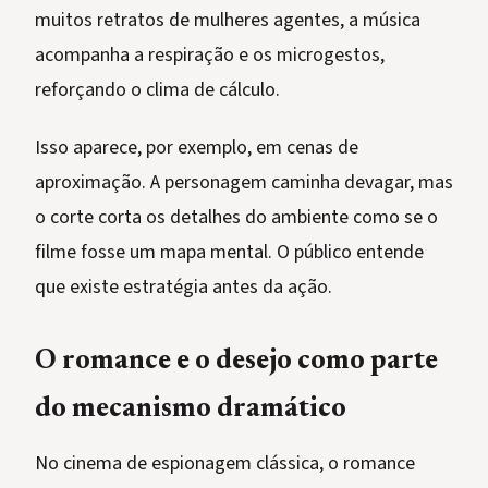
muitos retratos de mulheres agentes, a música
acompanha a respiração e os microgestos,
reforçando o clima de cálculo.
Isso aparece, por exemplo, em cenas de
aproximação. A personagem caminha devagar, mas
o corte corta os detalhes do ambiente como se o
filme fosse um mapa mental. O público entende
que existe estratégia antes da ação.
O romance e o desejo como parte
do mecanismo dramático
No cinema de espionagem clássica, o romance