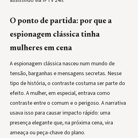
assistindo via IPTV 24h.
O ponto de partida: por que a
espionagem clássica tinha
mulheres em cena
A espionagem clássica nasceu num mundo de
tensão, barganhas e mensagens secretas. Nesse
tipo de história, o contraste costuma ser parte do
efeito. A mulher, em especial, entrava como
contraste entre o comum e o perigoso. A narrativa
usava isso para causar impacto rápido: uma
presença elegante que, na próxima cena, vira
ameaça ou peça-chave do plano.