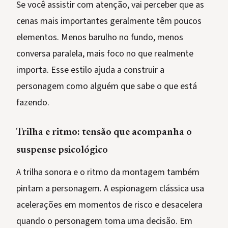
Se você assistir com atenção, vai perceber que as
cenas mais importantes geralmente têm poucos
elementos. Menos barulho no fundo, menos
conversa paralela, mais foco no que realmente
importa. Esse estilo ajuda a construir a
personagem como alguém que sabe o que está
fazendo.
Trilha e ritmo: tensão que acompanha o
suspense psicológico
A trilha sonora e o ritmo da montagem também
pintam a personagem. A espionagem clássica usa
acelerações em momentos de risco e desacelera
quando o personagem toma uma decisão. Em