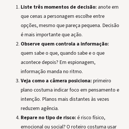
Liste três momentos de decisão:
anote em
que cenas a personagem escolhe entre
opções, mesmo que pareça pequena. Decisão
é mais importante que ação.
Observe quem controla a informação:
quem sabe o que, quando sabe e o que
acontece depois? Em espionagem,
informação manda no ritmo.
Veja como a câmera posiciona:
primeiro
plano costuma indicar foco em pensamento e
intenção. Planos mais distantes às vezes
reduzem agência.
Repare no tipo de risco:
é risco físico,
emocional ou social? O roteiro costuma usar