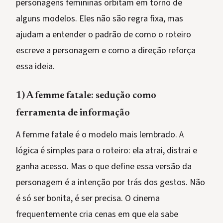
personagens femininas orbitam em torno de
alguns modelos. Eles não são regra fixa, mas
ajudam a entender o padrão de como o roteiro
escreve a personagem e como a direção reforça
essa ideia.
1) A femme fatale: sedução como
ferramenta de informação
A femme fatale é o modelo mais lembrado. A
lógica é simples para o roteiro: ela atrai, distrai e
ganha acesso. Mas o que define essa versão da
personagem é a intenção por trás dos gestos. Não
é só ser bonita, é ser precisa. O cinema
frequentemente cria cenas em que ela sabe