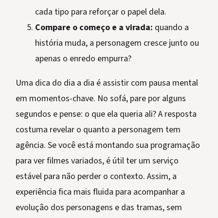
cada tipo para reforçar o papel dela.
Compare o começo e a virada:
quando a
história muda, a personagem cresce junto ou
apenas o enredo empurra?
Uma dica do dia a dia é assistir com pausa mental
em momentos-chave. No sofá, pare por alguns
segundos e pense: o que ela queria ali? A resposta
costuma revelar o quanto a personagem tem
agência. Se você está montando sua programação
para ver filmes variados, é útil ter um serviço
estável para não perder o contexto. Assim, a
experiência fica mais fluida para acompanhar a
evolução dos personagens e das tramas, sem