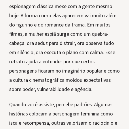
espionagem clássica mexe com a gente mesmo
hoje. A forma como elas aparecem vai muito além
do figurino e do romance da trama. Em muitos
filmes, a mulher espiã surge como um quebra-
cabeça: ora seduz para distrair, ora observa tudo
em silêncio, ora executa o plano com calma. Esse
retrato ajuda a entender por que certos
personagens ficaram no imaginário popular e como
a cultura cinematográfica moldou expectativas
sobre poder, vulnerabilidade e agência.
Quando você assiste, percebe padrões. Algumas
histórias colocam a personagem feminina como
isca e recompensa, outras valorizam o raciocínio e