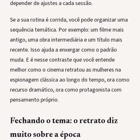
depender de ajustes a cada sessão.
Se a sua rotina é corrida, você pode organizar uma
sequência temática. Por exemplo: um filme mais
antigo, uma obra intermediária e um título mais
recente. Isso ajuda a enxergar como o padrão
muda. E é nesse contraste que você entende
melhor como o cinema retratou as mulheres na
espionagem clássica ao longo do tempo, ora como
recurso dramático, ora como protagonista com
pensamento próprio.
Fechando o tema: o retrato diz
muito sobre a época