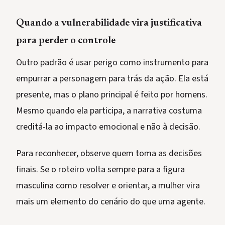
Quando a vulnerabilidade vira justificativa
para perder o controle
Outro padrão é usar perigo como instrumento para
empurrar a personagem para trás da ação. Ela está
presente, mas o plano principal é feito por homens.
Mesmo quando ela participa, a narrativa costuma
creditá-la ao impacto emocional e não à decisão.
Para reconhecer, observe quem toma as decisões
finais. Se o roteiro volta sempre para a figura
masculina como resolver e orientar, a mulher vira
mais um elemento do cenário do que uma agente.