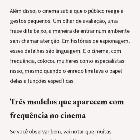
Além disso, o cinema sabia que o público reage a
gestos pequenos. Um olhar de avaliação, uma
frase dita baixo, a maneira de entrar num ambiente
sem chamar atenção. Em histórias de espionagem,
esses detalhes são linguagem. E o cinema, com
frequência, colocou mulheres como especialistas
nisso, mesmo quando o enredo limitava o papel
delas a funções específicas.
Três modelos que aparecem com
frequência no cinema
Se você observar bem, vai notar que muitas