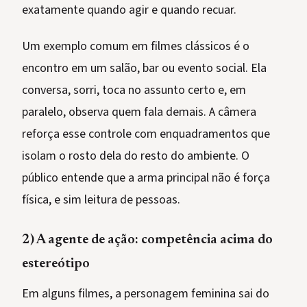
exatamente quando agir e quando recuar.
Um exemplo comum em filmes clássicos é o
encontro em um salão, bar ou evento social. Ela
conversa, sorri, toca no assunto certo e, em
paralelo, observa quem fala demais. A câmera
reforça esse controle com enquadramentos que
isolam o rosto dela do resto do ambiente. O
público entende que a arma principal não é força
física, e sim leitura de pessoas.
2) A agente de ação: competência acima do
estereótipo
Em alguns filmes, a personagem feminina sai do