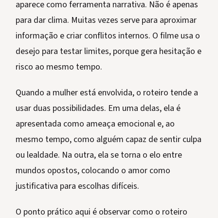
aparece como ferramenta narrativa. Não é apenas
para dar clima. Muitas vezes serve para aproximar
informação e criar conflitos internos. O filme usa o
desejo para testar limites, porque gera hesitação e
risco ao mesmo tempo.
Quando a mulher está envolvida, o roteiro tende a
usar duas possibilidades. Em uma delas, ela é
apresentada como ameaça emocional e, ao
mesmo tempo, como alguém capaz de sentir culpa
ou lealdade. Na outra, ela se torna o elo entre
mundos opostos, colocando o amor como
justificativa para escolhas difíceis.
O ponto prático aqui é observar como o roteiro