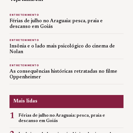
ENTRETENIMENTO
Férias de julho no Araguaia: pesca, praia e
descanso em Goiás
ENTRETENIMENTO
Insônia e o lado mais psicológico do cinema de
Nolan
ENTRETENIMENTO
As consequências históricas retratadas no filme
Oppenheimer
Mais lidas
1
Férias de julho no Araguaia: pesca, praia e
descanso em Goiás