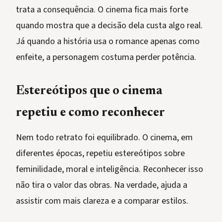
trata a consequência. O cinema fica mais forte
quando mostra que a decisão dela custa algo real.
Já quando a história usa o romance apenas como
enfeite, a personagem costuma perder potência.
Estereótipos que o cinema
repetiu e como reconhecer
Nem todo retrato foi equilibrado. O cinema, em
diferentes épocas, repetiu estereótipos sobre
feminilidade, moral e inteligência. Reconhecer isso
não tira o valor das obras. Na verdade, ajuda a
assistir com mais clareza e a comparar estilos.