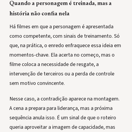
Quando a personagem é treinada, mas a
história não confia nela
Há filmes em que a personagem é apresentada
como competente, com sinais de treinamento. Só
que, na prática, o enredo enfraquece essa ideia em
momentos-chave. Ela acerta no começo, mas o
filme coloca a necessidade de resgate, a
intervenção de terceiros ou a perda de controle
sem motivo convincente.
Nesse caso, a contradição aparece na montagem.
A cena a prepara para liderança, mas a próxima
sequência anula isso. É um sinal de que o roteiro
queria aproveitar a imagem de capacidade, mas