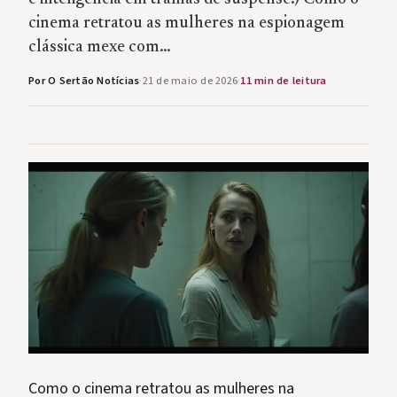
cinema retratou as mulheres na espionagem
clássica mexe com…
Por O Sertão Notícias
·
21 de maio de 2026
·
11 min de leitura
Como o cinema retratou as mulheres na