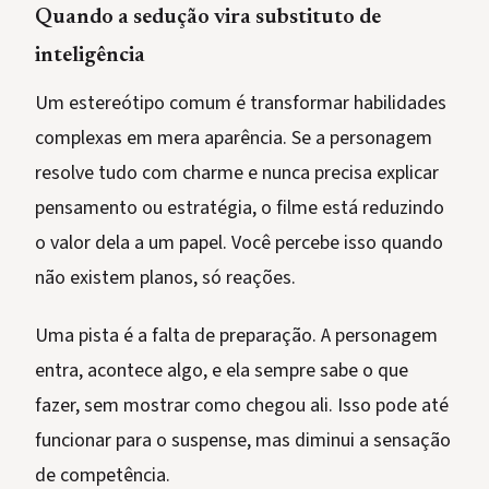
Quando a sedução vira substituto de
inteligência
Um estereótipo comum é transformar habilidades
complexas em mera aparência. Se a personagem
resolve tudo com charme e nunca precisa explicar
pensamento ou estratégia, o filme está reduzindo
o valor dela a um papel. Você percebe isso quando
não existem planos, só reações.
Uma pista é a falta de preparação. A personagem
entra, acontece algo, e ela sempre sabe o que
fazer, sem mostrar como chegou ali. Isso pode até
funcionar para o suspense, mas diminui a sensação
de competência.