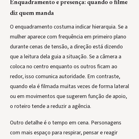
Enquadramento e presença: quando o filme
diz quem manda
O enquadramento costuma indicar hierarquia. Se a
mulher aparece com frequência em primeiro plano
durante cenas de tensão, a direção está dizendo
que a leitura dela guia a situação. Se a câmera a
coloca no centro enquanto os outros ficam ao
redor, isso comunica autoridade. Em contraste,
quando ela é filmada muitas vezes de forma lateral
ou em movimentos que sugerem função de apoio,
o roteiro tende a reduzir a agência.
Outro detalhe é o tempo em cena. Personagens
com mais espaço para respirar, pensar e reagir