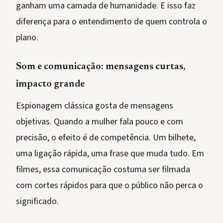
ganham uma camada de humanidade. E isso faz
diferença para o entendimento de quem controla o
plano.
Som e comunicação: mensagens curtas,
impacto grande
Espionagem clássica gosta de mensagens
objetivas. Quando a mulher fala pouco e com
precisão, o efeito é de competência. Um bilhete,
uma ligação rápida, uma frase que muda tudo. Em
filmes, essa comunicação costuma ser filmada
com cortes rápidos para que o público não perca o
significado.