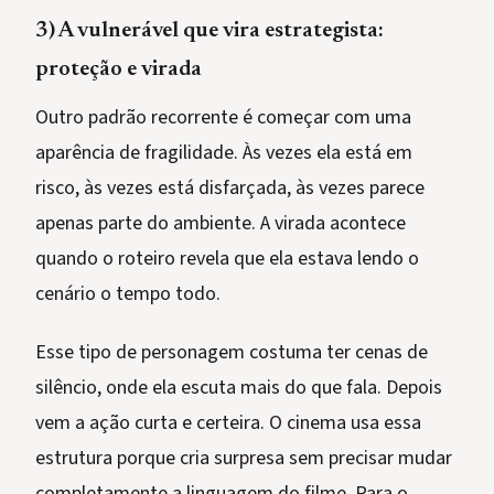
3) A vulnerável que vira estrategista:
proteção e virada
Outro padrão recorrente é começar com uma
aparência de fragilidade. Às vezes ela está em
risco, às vezes está disfarçada, às vezes parece
apenas parte do ambiente. A virada acontece
quando o roteiro revela que ela estava lendo o
cenário o tempo todo.
Esse tipo de personagem costuma ter cenas de
silêncio, onde ela escuta mais do que fala. Depois
vem a ação curta e certeira. O cinema usa essa
estrutura porque cria surpresa sem precisar mudar
completamente a linguagem do filme. Para o