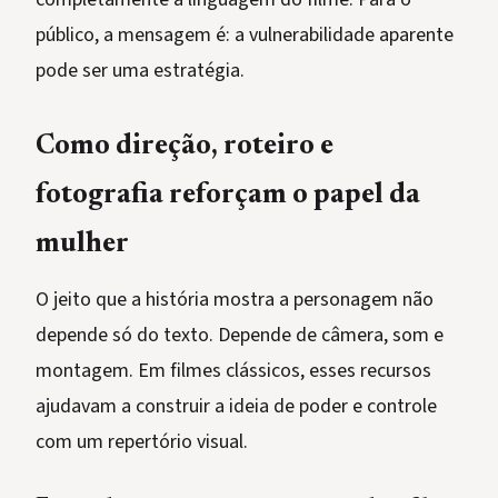
público, a mensagem é: a vulnerabilidade aparente
pode ser uma estratégia.
Como direção, roteiro e
fotografia reforçam o papel da
mulher
O jeito que a história mostra a personagem não
depende só do texto. Depende de câmera, som e
montagem. Em filmes clássicos, esses recursos
ajudavam a construir a ideia de poder e controle
com um repertório visual.