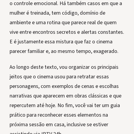
o controle emocional. Há também casos em que a
mulher é treinada, tem código, domínio de
ambiente e uma rotina que parece real de quem
vive entre encontros secretos e alertas constantes.
E é justamente essa mistura que faz o cinema
parecer familiar e, ao mesmo tempo, exagerado.
Ao longo deste texto, vou organizar os principais
jeitos que o cinema usou para retratar essas
personagens, com exemplos de cenas e escolhas
narrativas que aparecem em obras clássicas e que
repercutem até hoje. No fim, você vai ter um guia
prático para reconhecer esses elementos na
próxima sessão em casa, inclusive se estiver