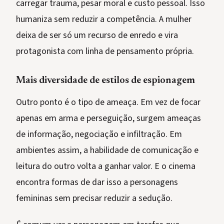
carregar trauma, pesar moral e custo pessoal. Isso
humaniza sem reduzir a competência. A mulher
deixa de ser só um recurso de enredo e vira
protagonista com linha de pensamento própria.
Mais diversidade de estilos de espionagem
Outro ponto é o tipo de ameaça. Em vez de focar
apenas em arma e perseguição, surgem ameaças
de informação, negociação e infiltração. Em
ambientes assim, a habilidade de comunicação e
leitura do outro volta a ganhar valor. E o cinema
encontra formas de dar isso a personagens
femininas sem precisar reduzir a sedução.