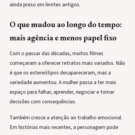
ainda preso em limites antigos.
O que mudou ao longo do tempo:
mais agência e menos papel fixo
Com o passar das décadas, muitos filmes
começaram a oferecer retratos mais variados. Não
é que os estereótipos desapareceram, mas a
variedade aumentou. A mulher passa a ter mais
espaço para falhar, aprender, negociar e tomar
decisões com consequências.
Também cresce a atenção ao trabalho emocional.
Em histórias mais recentes, a personagem pode