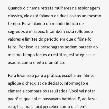
Quando o cinema retrata mulheres na espionagem
clássica, ele está falando de duas coisas ao mesmo
tempo. Está falando do mundo fictício de
segredos e missões. E também está refletindo
valores e limites do período em que o filme foi
feito. Por isso, as personagens podem parecer ao
mesmo tempo fortes e restritas, estratégicas e
usadas como efeito dramático.
Para levar isso para a prática, escolha um filme,
aplique o checklist de decisão, informação e
câmera e compare os resultados. Você vai notar
padrões que antes passavam batidos. E, ao fazer
isso, fica mais fácil perceber como o cinema