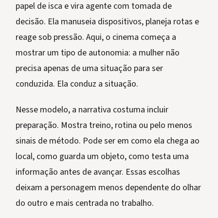
papel de isca e vira agente com tomada de
decisão. Ela manuseia dispositivos, planeja rotas e
reage sob pressão. Aqui, o cinema começa a
mostrar um tipo de autonomia: a mulher não
precisa apenas de uma situação para ser
conduzida. Ela conduz a situação.
Nesse modelo, a narrativa costuma incluir
preparação. Mostra treino, rotina ou pelo menos
sinais de método. Pode ser em como ela chega ao
local, como guarda um objeto, como testa uma
informação antes de avançar. Essas escolhas
deixam a personagem menos dependente do olhar
do outro e mais centrada no trabalho.