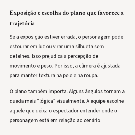
Exposição e escolha do plano que favorece a
trajetória
Se a exposição estiver errada, o personagem pode
estourar em luz ou virar uma silhueta sem
detalhes. Isso prejudica a percepção de
movimento e peso. Por isso, a câmera é ajustada
para manter textura na pele e na roupa.
O plano também importa. Alguns ângulos tornam a
queda mais “lógica” visualmente. A equipe escolhe
aquele que deixa o espectador entender onde o
personagem está em relação ao cenário.