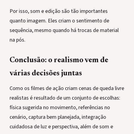
Por isso, som e edição são tão importantes
quanto imagem. Eles criam o sentimento de
sequência, mesmo quando há trocas de material
na pós.
Conclusão: o realismo vem de
várias decisões juntas
Como os filmes de ação criam cenas de queda livre
realistas é resultado de um conjunto de escolhas:
física sugerida no movimento, referências no
cenário, captura bem planejada, integração
cuidadosa de luz e perspectiva, além de som e