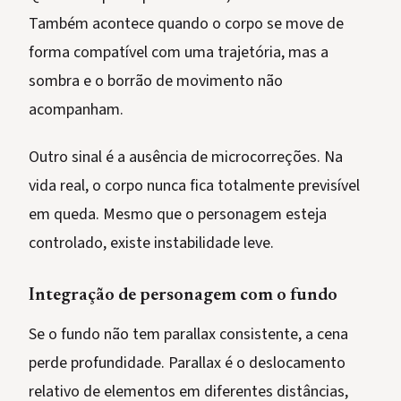
Também acontece quando o corpo se move de
forma compatível com uma trajetória, mas a
sombra e o borrão de movimento não
acompanham.
Outro sinal é a ausência de microcorreções. Na
vida real, o corpo nunca fica totalmente previsível
em queda. Mesmo que o personagem esteja
controlado, existe instabilidade leve.
Integração de personagem com o fundo
Se o fundo não tem parallax consistente, a cena
perde profundidade. Parallax é o deslocamento
relativo de elementos em diferentes distâncias,