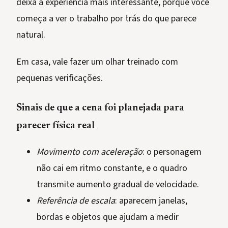
deixa a experiência mais interessante, porque você
começa a ver o trabalho por trás do que parece
natural.
Em casa, vale fazer um olhar treinado com
pequenas verificações.
Sinais de que a cena foi planejada para
parecer física real
Movimento com aceleração
: o personagem
não cai em ritmo constante, e o quadro
transmite aumento gradual de velocidade.
Referência de escala
: aparecem janelas,
bordas e objetos que ajudam a medir