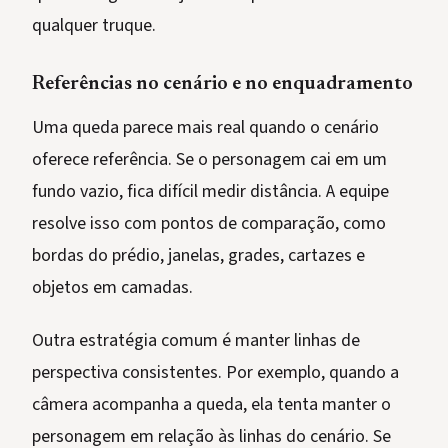
qualquer truque.
Referências no cenário e no enquadramento
Uma queda parece mais real quando o cenário
oferece referência. Se o personagem cai em um
fundo vazio, fica difícil medir distância. A equipe
resolve isso com pontos de comparação, como
bordas do prédio, janelas, grades, cartazes e
objetos em camadas.
Outra estratégia comum é manter linhas de
perspectiva consistentes. Por exemplo, quando a
câmera acompanha a queda, ela tenta manter o
personagem em relação às linhas do cenário. Se