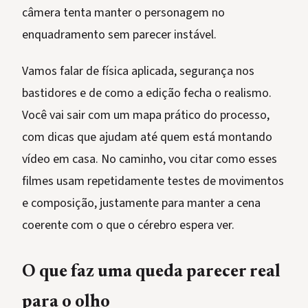
câmera tenta manter o personagem no
enquadramento sem parecer instável.
Vamos falar de física aplicada, segurança nos
bastidores e de como a edição fecha o realismo.
Você vai sair com um mapa prático do processo,
com dicas que ajudam até quem está montando
vídeo em casa. No caminho, vou citar como esses
filmes usam repetidamente testes de movimentos
e composição, justamente para manter a cena
coerente com o que o cérebro espera ver.
O que faz uma queda parecer real
para o olho