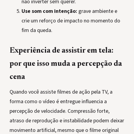
não inverter sem querer.
Use som com intenção:
grave ambiente e
crie um reforço de impacto no momento do
fim da queda.
Experiência de assistir em tela:
por que isso muda a percepção da
cena
Quando você assiste filmes de ação pela TV, a
forma como o vídeo é entregue influencia a
percepção de velocidade. Compressão forte,
atraso de reprodução e instabilidade podem deixar
movimento artificial, mesmo que o filme original