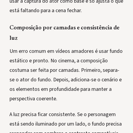
usar a captura do ator como base e só ajusta o que
está faltando para a cena fechar.
Composição por camadas e consistência de
luz
Um erro comum em vídeos amadores é usar fundo
estático e pronto. No cinema, a composição
costuma ser feita por camadas. Primeiro, separa-
se o ator do fundo. Depois, adiciona-se o cenário e
os elementos em profundidade para manter a
perspectiva coerente.
A luz precisa ficar consistente. Se o personagem
está sendo iluminado por um lado, o fundo precisa