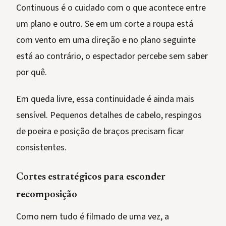
Continuous é o cuidado com o que acontece entre
um plano e outro. Se em um corte a roupa está
com vento em uma direção e no plano seguinte
está ao contrário, o espectador percebe sem saber
por quê.
Em queda livre, essa continuidade é ainda mais
sensível. Pequenos detalhes de cabelo, respingos
de poeira e posição de braços precisam ficar
consistentes.
Cortes estratégicos para esconder
recomposição
Como nem tudo é filmado de uma vez, a