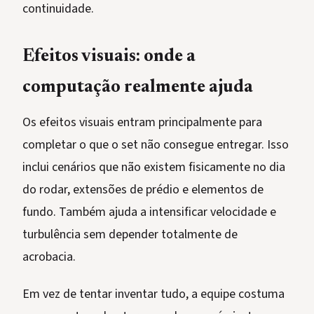
continuidade.
Efeitos visuais: onde a
computação realmente ajuda
Os efeitos visuais entram principalmente para
completar o que o set não consegue entregar. Isso
inclui cenários que não existem fisicamente no dia
do rodar, extensões de prédio e elementos de
fundo. Também ajuda a intensificar velocidade e
turbulência sem depender totalmente de
acrobacia.
Em vez de tentar inventar tudo, a equipe costuma