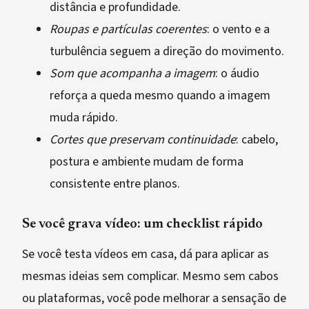
distância e profundidade.
Roupas e partículas coerentes
: o vento e a
turbulência seguem a direção do movimento.
Som que acompanha a imagem
: o áudio
reforça a queda mesmo quando a imagem
muda rápido.
Cortes que preservam continuidade
: cabelo,
postura e ambiente mudam de forma
consistente entre planos.
Se você grava vídeo: um checklist rápido
Se você testa vídeos em casa, dá para aplicar as
mesmas ideias sem complicar. Mesmo sem cabos
ou plataformas, você pode melhorar a sensação de