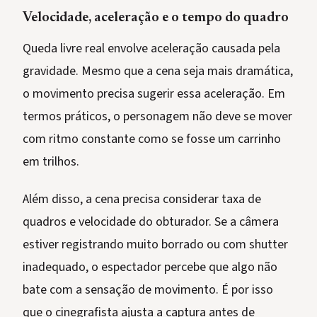
Velocidade, aceleração e o tempo do quadro
Queda livre real envolve aceleração causada pela
gravidade. Mesmo que a cena seja mais dramática,
o movimento precisa sugerir essa aceleração. Em
termos práticos, o personagem não deve se mover
com ritmo constante como se fosse um carrinho
em trilhos.
Além disso, a cena precisa considerar taxa de
quadros e velocidade do obturador. Se a câmera
estiver registrando muito borrado ou com shutter
inadequado, o espectador percebe que algo não
bate com a sensação de movimento. É por isso
que o cinegrafista ajusta a captura antes de