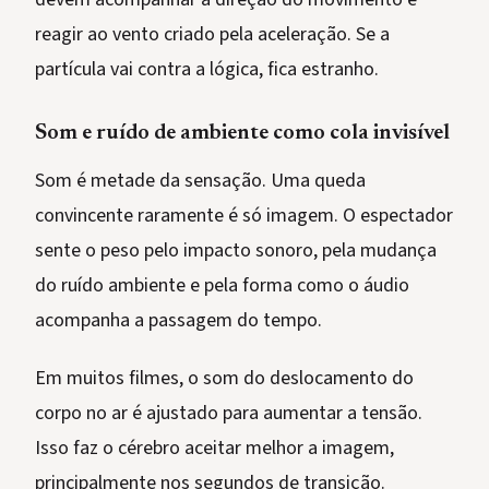
reagir ao vento criado pela aceleração. Se a
partícula vai contra a lógica, fica estranho.
Som e ruído de ambiente como cola invisível
Som é metade da sensação. Uma queda
convincente raramente é só imagem. O espectador
sente o peso pelo impacto sonoro, pela mudança
do ruído ambiente e pela forma como o áudio
acompanha a passagem do tempo.
Em muitos filmes, o som do deslocamento do
corpo no ar é ajustado para aumentar a tensão.
Isso faz o cérebro aceitar melhor a imagem,
principalmente nos segundos de transição.