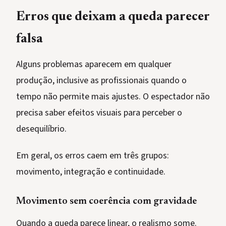
Erros que deixam a queda parecer
falsa
Alguns problemas aparecem em qualquer
produção, inclusive as profissionais quando o
tempo não permite mais ajustes. O espectador não
precisa saber efeitos visuais para perceber o
desequilíbrio.
Em geral, os erros caem em três grupos:
movimento, integração e continuidade.
Movimento sem coerência com gravidade
Quando a queda parece linear, o realismo some.