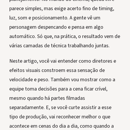
parece simples, mas exige acerto fino de timing,
luz, som e posicionamento. A gente vê um
personagem despencando e pensa em algo
automático. Só que, na prática, o resultado vem de
várias camadas de técnica trabalhando juntas.
Neste artigo, você vai entender como diretores e
efeitos visuais constroem essa sensação de
velocidade e peso. Também vou mostrar como a
equipe toma decisões para a cena ficar crível,
mesmo quando há partes filmadas
separadamente. E, se você curte assistir a esse
tipo de produção, vai reconhecer melhor o que
acontece em cenas do dia a dia, como quando a