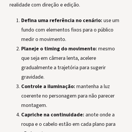
realidade com direção e edição.
Defina uma referência no cenário:
use um
fundo com elementos fixos para o público
medir o movimento.
Planeje o timing do movimento:
mesmo
que seja em câmera lenta, acelere
gradualmente a trajetória para sugerir
gravidade.
Controle a iluminação:
mantenha a luz
coerente no personagem para não parecer
montagem.
Capriche na continuidade:
anote onde a
roupa e o cabelo estão em cada plano para