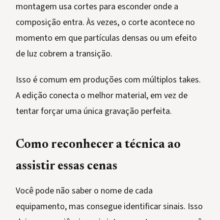
montagem usa cortes para esconder onde a
composição entra. Às vezes, o corte acontece no
momento em que partículas densas ou um efeito
de luz cobrem a transição.
Isso é comum em produções com múltiplos takes.
A edição conecta o melhor material, em vez de
tentar forçar uma única gravação perfeita.
Como reconhecer a técnica ao
assistir essas cenas
Você pode não saber o nome de cada
equipamento, mas consegue identificar sinais. Isso