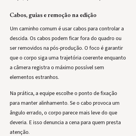
Cabos, guias e remoção na edição
Um caminho comum é usar cabos para controlar a
descida. Os cabos podem ficar fora do quadro ou
ser removidos na pós-produção. O foco é garantir
que o corpo siga uma trajetória coerente enquanto
a câmera registra o máximo possível sem
elementos estranhos.
Na prática, a equipe escolhe o ponto de fixação
para manter alinhamento. Se o cabo provoca um
ângulo errado, o corpo parece mais leve do que
deveria. E isso denuncia a cena para quem presta
atenção.