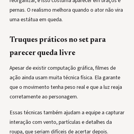
reorganizar, e isso costuma aparecer em braços e
pernas. O realismo melhora quando o ator não vira
uma estátua em queda.
Truques práticos no set para
parecer queda livre
Apesar de existir computação gráfica, filmes de
ação ainda usam muita técnica física. Ela garante
que o movimento tenha peso real e que a luz reaja
corretamente ao personagem.
Essas técnicas também ajudam a equipe a capturar
interação com vento, partículas e detalhes da
roupa, que seriam difíceis de acertar depois.