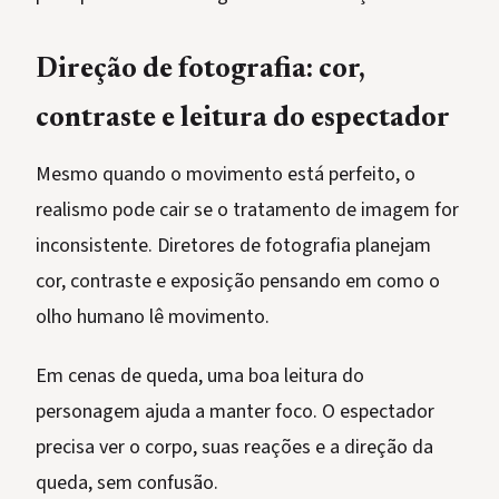
Direção de fotografia: cor,
contraste e leitura do espectador
Mesmo quando o movimento está perfeito, o
realismo pode cair se o tratamento de imagem for
inconsistente. Diretores de fotografia planejam
cor, contraste e exposição pensando em como o
olho humano lê movimento.
Em cenas de queda, uma boa leitura do
personagem ajuda a manter foco. O espectador
precisa ver o corpo, suas reações e a direção da
queda, sem confusão.