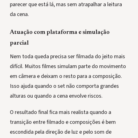
parecer que está lá, mas sem atrapalhar a leitura
da cena.
Atuação com plataforma e simulação
parcial
Nem toda queda precisa ser filmada do jeito mais
difícil. Muitos filmes simulam parte do movimento
em câmera e deixam o resto para a composição.
Isso ajuda quando o set não comporta grandes
alturas ou quando a cena envolve riscos.
O resultado final fica mais realista quando a
transição entre filmado e composições é bem
escondida pela direção de luz e pelo som de