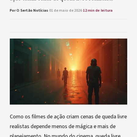
Por O Sertão Notícias
·
01 de maio de 2026
·
12 min de leitura
Como os filmes de ação criam cenas de queda livre
realistas depende menos de mágica e mais de
planejamento. No mundo do cinema, queda livre