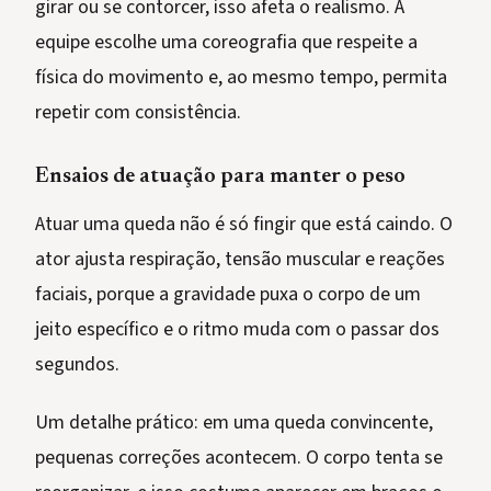
girar ou se contorcer, isso afeta o realismo. A
equipe escolhe uma coreografia que respeite a
física do movimento e, ao mesmo tempo, permita
repetir com consistência.
Ensaios de atuação para manter o peso
Atuar uma queda não é só fingir que está caindo. O
ator ajusta respiração, tensão muscular e reações
faciais, porque a gravidade puxa o corpo de um
jeito específico e o ritmo muda com o passar dos
segundos.
Um detalhe prático: em uma queda convincente,
pequenas correções acontecem. O corpo tenta se