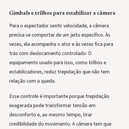
Gimbals e trilhos para estabilizar a câmera
Para o espectador sentir velocidade, a câmera
precisa se comportar de um jeito específico. Às
vezes, ela acompanha o ator e às vezes fica para
trás com deslocamento controlado. O
equipamento usado para isso, como trilhos e
estabilizadores, reduz trepidação que não tem
relação com a queda.
Esse controle é importante porque trepidação
exagerada pode transformar tensão em
desconforto e, ao mesmo tempo, tirar
credibilidade do movimento. A câmera tem que