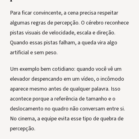
Para ficar convincente, a cena precisa respeitar
algumas regras de percepção. O cérebro reconhece
pistas visuais de velocidade, escala e direção.
Quando essas pistas falham, a queda vira algo
artificial e sem peso.
Um exemplo bem cotidiano: quando você vê um
elevador despencando em um vídeo, o incômodo
aparece mesmo antes de qualquer palavra. Isso
acontece porque a referência de tamanho e o
deslocamento no quadro não conversam entre si.
No cinema, a equipe evita esse tipo de quebra de
percepção.