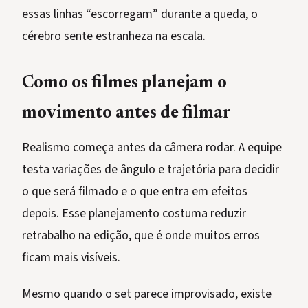
essas linhas “escorregam” durante a queda, o
cérebro sente estranheza na escala.
Como os filmes planejam o
movimento antes de filmar
Realismo começa antes da câmera rodar. A equipe
testa variações de ângulo e trajetória para decidir
o que será filmado e o que entra em efeitos
depois. Esse planejamento costuma reduzir
retrabalho na edição, que é onde muitos erros
ficam mais visíveis.
Mesmo quando o set parece improvisado, existe