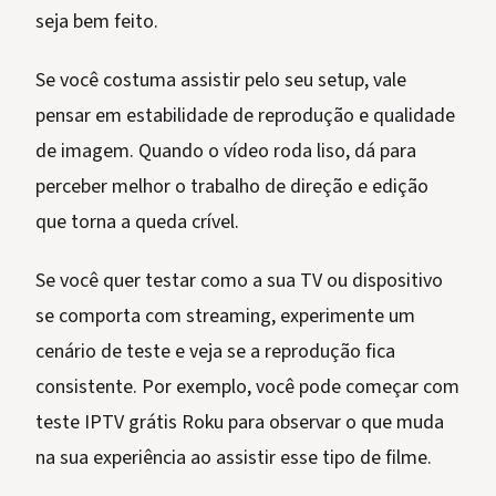
seja bem feito.
Se você costuma assistir pelo seu setup, vale
pensar em estabilidade de reprodução e qualidade
de imagem. Quando o vídeo roda liso, dá para
perceber melhor o trabalho de direção e edição
que torna a queda crível.
Se você quer testar como a sua TV ou dispositivo
se comporta com streaming, experimente um
cenário de teste e veja se a reprodução fica
consistente. Por exemplo, você pode começar com
teste IPTV grátis Roku para observar o que muda
na sua experiência ao assistir esse tipo de filme.