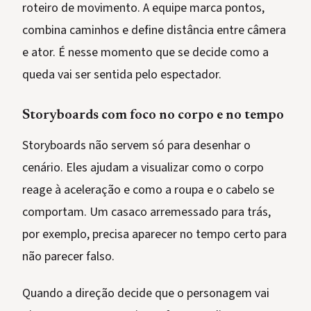
roteiro de movimento. A equipe marca pontos,
combina caminhos e define distância entre câmera
e ator. É nesse momento que se decide como a
queda vai ser sentida pelo espectador.
Storyboards com foco no corpo e no tempo
Storyboards não servem só para desenhar o
cenário. Eles ajudam a visualizar como o corpo
reage à aceleração e como a roupa e o cabelo se
comportam. Um casaco arremessado para trás,
por exemplo, precisa aparecer no tempo certo para
não parecer falso.
Quando a direção decide que o personagem vai