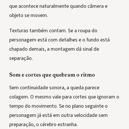
que acontece naturalmente quando câmera e
objeto se movem.
Texturas também contam. Se a roupa do
personagem está com detalhes e o fundo está
chapado demais, a montagem dá sinal de
separação.
Som e cortes que quebram o ritmo
Sem continuidade sonora, a queda parece
colagem. O mesmo vale para cortes que ignoram o
tempo do movimento. Se no plano seguinte o
personagem já está em outra velocidade sem
preparação, o cérebro estranha.