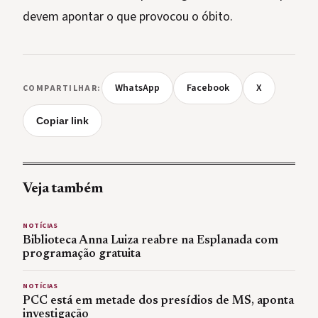
devem apontar o que provocou o óbito.
WhatsApp
Facebook
X
COMPARTILHAR:
Copiar link
Veja também
NOTÍCIAS
Biblioteca Anna Luiza reabre na Esplanada com
programação gratuita
NOTÍCIAS
PCC está em metade dos presídios de MS, aponta
investigação