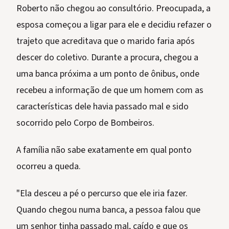
Roberto não chegou ao consultório. Preocupada, a
esposa começou a ligar para ele e decidiu refazer o
trajeto que acreditava que o marido faria após
descer do coletivo. Durante a procura, chegou a
uma banca próxima a um ponto de ônibus, onde
recebeu a informação de que um homem com as
características dele havia passado mal e sido
socorrido pelo Corpo de Bombeiros.
A família não sabe exatamente em qual ponto
ocorreu a queda.
"Ela desceu a pé o percurso que ele iria fazer.
Quando chegou numa banca, a pessoa falou que
um senhor tinha passado mal, caído e que os