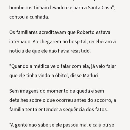
bombeiros tinham levado ele para a Santa Casa",
contou a cunhada.
Os familiares acreditavam que Roberto estava
internado. Ao chegarem ao hospital, receberam a
notícia de que ele não havia resistido.
"Quando a médica veio falar com ela, já veio falar
que ele tinha vindo a óbito", disse Marluci.
Sem imagens do momento da queda e sem
detalhes sobre o que ocorreu antes do socorro, a
família tenta entender a sequência dos fatos.
"A gente não sabe se ele passou mal e caiu ou se