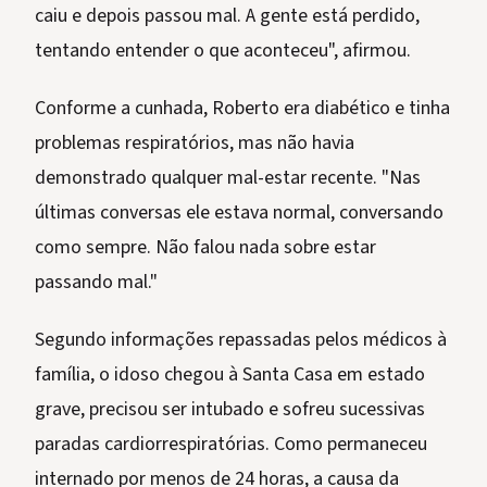
caiu e depois passou mal. A gente está perdido,
tentando entender o que aconteceu", afirmou.
Conforme a cunhada, Roberto era diabético e tinha
problemas respiratórios, mas não havia
demonstrado qualquer mal-estar recente. "Nas
últimas conversas ele estava normal, conversando
como sempre. Não falou nada sobre estar
passando mal."
Segundo informações repassadas pelos médicos à
família, o idoso chegou à Santa Casa em estado
grave, precisou ser intubado e sofreu sucessivas
paradas cardiorrespiratórias. Como permaneceu
internado por menos de 24 horas, a causa da