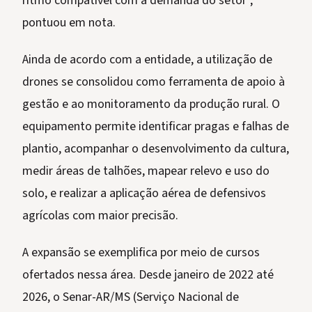
ritmo compatível com a demanda do setor”,
pontuou em nota.
Ainda de acordo com a entidade, a utilização de
drones se consolidou como ferramenta de apoio à
gestão e ao monitoramento da produção rural. O
equipamento permite identificar pragas e falhas de
plantio, acompanhar o desenvolvimento da cultura,
medir áreas de talhões, mapear relevo e uso do
solo, e realizar a aplicação aérea de defensivos
agrícolas com maior precisão.
A expansão se exemplifica por meio de cursos
ofertados nessa área. Desde janeiro de 2022 até
2026, o Senar-AR/MS (Serviço Nacional de