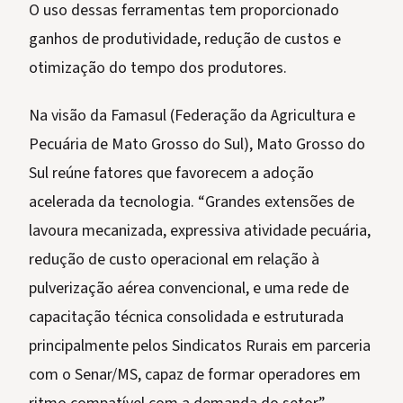
O uso dessas ferramentas tem proporcionado
ganhos de produtividade, redução de custos e
otimização do tempo dos produtores.
Na visão da Famasul (Federação da Agricultura e
Pecuária de Mato Grosso do Sul), Mato Grosso do
Sul reúne fatores que favorecem a adoção
acelerada da tecnologia. “Grandes extensões de
lavoura mecanizada, expressiva atividade pecuária,
redução de custo operacional em relação à
pulverização aérea convencional, e uma rede de
capacitação técnica consolidada e estruturada
principalmente pelos Sindicatos Rurais em parceria
com o Senar/MS, capaz de formar operadores em