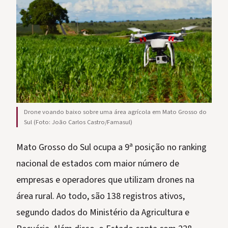
Drone voando baixo sobre uma área agrícola em Mato Grosso do
Sul (Foto: João Carlos Castro/Famasul)
Mato Grosso do Sul ocupa a 9ª posição no ranking
nacional de estados com maior número de
empresas e operadores que utilizam drones na
área rural. Ao todo, são 138 registros ativos,
segundo dados do Ministério da Agricultura e