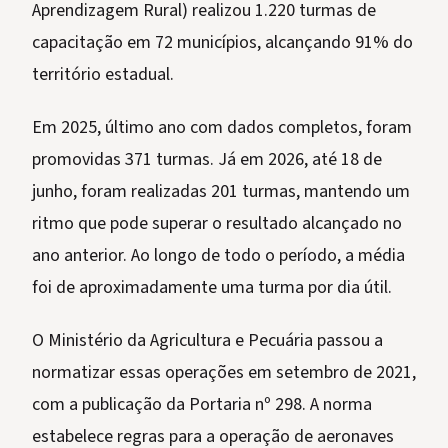
Aprendizagem Rural) realizou 1.220 turmas de
capacitação em 72 municípios, alcançando 91% do
território estadual.
Em 2025, último ano com dados completos, foram
promovidas 371 turmas. Já em 2026, até 18 de
junho, foram realizadas 201 turmas, mantendo um
ritmo que pode superar o resultado alcançado no
ano anterior. Ao longo de todo o período, a média
foi de aproximadamente uma turma por dia útil.
O Ministério da Agricultura e Pecuária passou a
normatizar essas operações em setembro de 2021,
com a publicação da Portaria nº 298. A norma
estabelece regras para a operação de aeronaves