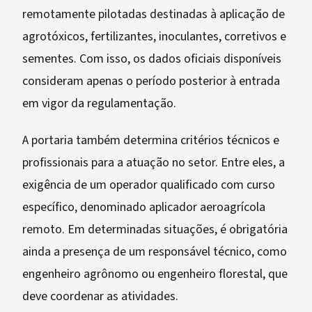
remotamente pilotadas destinadas à aplicação de
agrotóxicos, fertilizantes, inoculantes, corretivos e
sementes. Com isso, os dados oficiais disponíveis
consideram apenas o período posterior à entrada
em vigor da regulamentação.
A portaria também determina critérios técnicos e
profissionais para a atuação no setor. Entre eles, a
exigência de um operador qualificado com curso
específico, denominado aplicador aeroagrícola
remoto. Em determinadas situações, é obrigatória
ainda a presença de um responsável técnico, como
engenheiro agrônomo ou engenheiro florestal, que
deve coordenar as atividades.