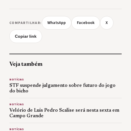
WhatsApp
Facebook
X
COMPARTILHAR:
Copiar link
Veja também
NOTÍCIAS
STF suspende julgamento sobre futuro do jogo
do bicho
NOTÍCIAS
Velório de Luis Pedro Scalise será nesta sexta em
Campo Grande
NOTÍCIAS