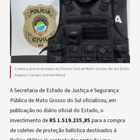
Colete a prova de balas da Polícia Civil de Mato Grosso do Sul (Foto:
Arquivo Campo Grande News)
A Secretaria de Estado de Justiça e Segurança
Pública de Mato Grosso do Sul oficializou, em
publicação no diário oficial do Estado, o
investimento de
R$ 1.519.235,85
para a compra
de coletes de proteção balística destinados à