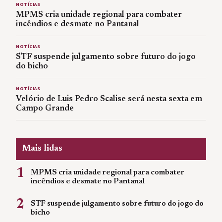
NOTÍCIAS
MPMS cria unidade regional para combater
incêndios e desmate no Pantanal
NOTÍCIAS
STF suspende julgamento sobre futuro do jogo
do bicho
NOTÍCIAS
Velório de Luis Pedro Scalise será nesta sexta em
Campo Grande
Mais lidas
1
MPMS cria unidade regional para combater
incêndios e desmate no Pantanal
2
STF suspende julgamento sobre futuro do jogo do
bicho