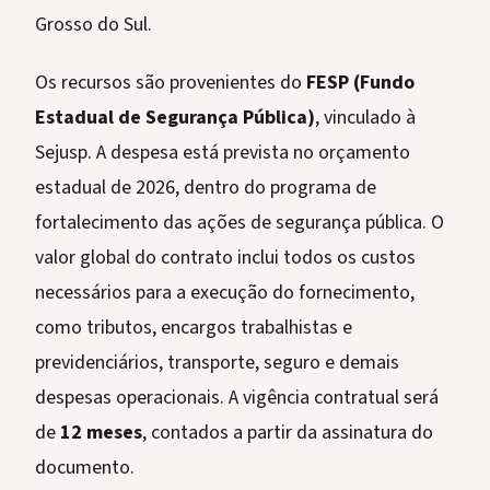
Grosso do Sul.
Os recursos são provenientes do
FESP (Fundo
Estadual de Segurança Pública)
, vinculado à
Sejusp. A despesa está prevista no orçamento
estadual de 2026, dentro do programa de
fortalecimento das ações de segurança pública. O
valor global do contrato inclui todos os custos
necessários para a execução do fornecimento,
como tributos, encargos trabalhistas e
previdenciários, transporte, seguro e demais
despesas operacionais. A vigência contratual será
de
12 meses
, contados a partir da assinatura do
documento.