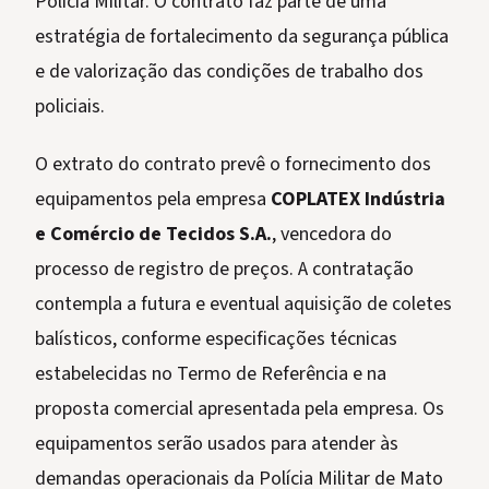
Polícia Militar. O contrato faz parte de uma
estratégia de fortalecimento da segurança pública
e de valorização das condições de trabalho dos
policiais.
O extrato do contrato prevê o fornecimento dos
equipamentos pela empresa
COPLATEX Indústria
e Comércio de Tecidos S.A.
, vencedora do
processo de registro de preços. A contratação
contempla a futura e eventual aquisição de coletes
balísticos, conforme especificações técnicas
estabelecidas no Termo de Referência e na
proposta comercial apresentada pela empresa. Os
equipamentos serão usados para atender às
demandas operacionais da Polícia Militar de Mato