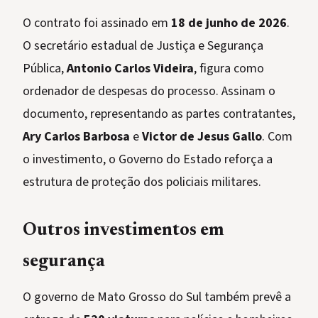
O contrato foi assinado em
18 de junho de 2026
.
O secretário estadual de Justiça e Segurança
Pública,
Antonio Carlos Videira
, figura como
ordenador de despesas do processo. Assinam o
documento, representando as partes contratantes,
Ary Carlos Barbosa
e
Victor de Jesus Gallo
. Com
o investimento, o Governo do Estado reforça a
estrutura de proteção dos policiais militares.
Outros investimentos em
segurança
O governo de Mato Grosso do Sul também prevê a