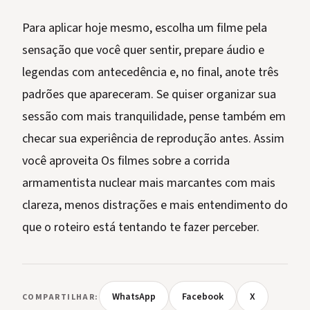
Para aplicar hoje mesmo, escolha um filme pela
sensação que você quer sentir, prepare áudio e
legendas com antecedência e, no final, anote três
padrões que apareceram. Se quiser organizar sua
sessão com mais tranquilidade, pense também em
checar sua experiência de reprodução antes. Assim
você aproveita Os filmes sobre a corrida
armamentista nuclear mais marcantes com mais
clareza, menos distrações e mais entendimento do
que o roteiro está tentando te fazer perceber.
WhatsApp
Facebook
X
COMPARTILHAR: