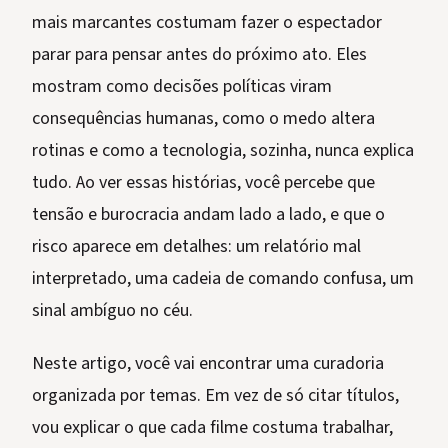
mais marcantes costumam fazer o espectador
parar para pensar antes do próximo ato. Eles
mostram como decisões políticas viram
consequências humanas, como o medo altera
rotinas e como a tecnologia, sozinha, nunca explica
tudo. Ao ver essas histórias, você percebe que
tensão e burocracia andam lado a lado, e que o
risco aparece em detalhes: um relatório mal
interpretado, uma cadeia de comando confusa, um
sinal ambíguo no céu.
Neste artigo, você vai encontrar uma curadoria
organizada por temas. Em vez de só citar títulos,
vou explicar o que cada filme costuma trabalhar,