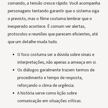
comando, a tensão cresce rápido. Você acompanha
personagens tentando garantir que o sistema siga
o previsto, mas o filme costuma lembrar que o
inesperado acontece. É comum ver alertas,
protocolos e reuniões que parecem eficientes, até
que um detalhe muda tudo.
O foco costuma ser a dúvida sobre sinais e
interpretações, não apenas a ameaça em si.
Os diálogos geralmente trazem termos de
procedimento e tempo de resposta,
reforçando o clima de urgência.
A história serve como lição sobre
comunicação em situações críticas.