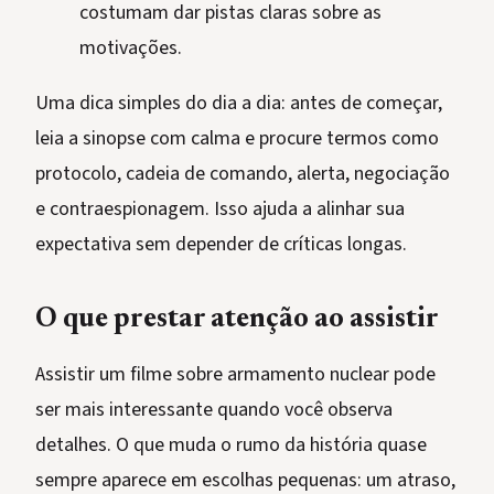
costumam dar pistas claras sobre as
motivações.
Uma dica simples do dia a dia: antes de começar,
leia a sinopse com calma e procure termos como
protocolo, cadeia de comando, alerta, negociação
e contraespionagem. Isso ajuda a alinhar sua
expectativa sem depender de críticas longas.
O que prestar atenção ao assistir
Assistir um filme sobre armamento nuclear pode
ser mais interessante quando você observa
detalhes. O que muda o rumo da história quase
sempre aparece em escolhas pequenas: um atraso,