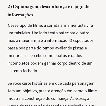
2) Espionagem, desconfiança e o jogo de
informações
Nesse tipo de filme, a corrida armamentista vira
um tabuleiro. Um lado tenta antecipar o outro,
mas a maior arma é a informação. O espectador
passa boa parte do tempo avaliando pistas e
mentiras, e percebe como boatos e dados
incompletos podem ganhar corpo dentro de um
sistema fechado.
Se você curte histórias em que cada personagem
tem um objetivo, preste atenção em como o filme
mostra a construção de confiança. Às vezes, a