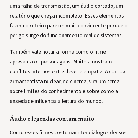
uma falha de transmissão, um áudio cortado, um
relatório que chega incompleto. Esses elementos
fazem o roteiro parecer mais convincente porque o
perigo surge do funcionamento real de sistemas.
Também vale notar a forma como o filme
apresenta os personagens. Muitos mostram
conflitos internos entre dever e empatia. A corrida
armamentista nuclear, no cinema, vira um tema
sobre limites do conhecimento e sobre como a
ansiedade influencia a leitura do mundo.
Áudio e legendas contam muito
Como esses filmes costumam ter diálogos densos