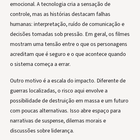
emocional. A tecnologia cria a sensação de
controle, mas as histórias destacam falhas
humanas: interpretação, ruído de comunicação e
decisões tomadas sob pressão. Em geral, os filmes
mostram uma tensão entre o que os personagens
acreditam que é seguro e o que acontece quando
o sistema começa a errar.
Outro motivo é a escala do impacto. Diferente de
guerras localizadas, o risco aqui envolve a
possibilidade de destruição em massa e um futuro
com poucas alternativas. Isso abre espaço para
narrativas de suspense, dilemas morais e
discussões sobre liderança.