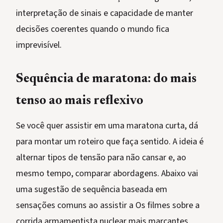
interpretação de sinais e capacidade de manter
decisões coerentes quando o mundo fica
imprevisível.
Sequência de maratona: do mais
tenso ao mais reflexivo
Se você quer assistir em uma maratona curta, dá
para montar um roteiro que faça sentido. A ideia é
alternar tipos de tensão para não cansar e, ao
mesmo tempo, comparar abordagens. Abaixo vai
uma sugestão de sequência baseada em
sensações comuns ao assistir a Os filmes sobre a
corrida armamentista nuclear mais marcantes.