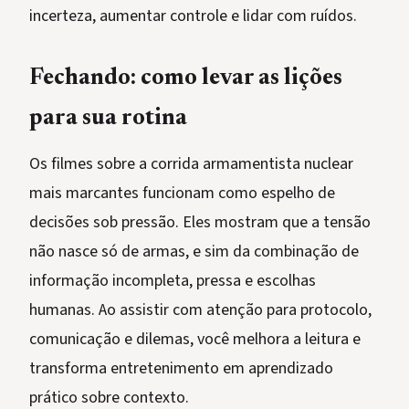
incerteza, aumentar controle e lidar com ruídos.
Fechando: como levar as lições
para sua rotina
Os filmes sobre a corrida armamentista nuclear
mais marcantes funcionam como espelho de
decisões sob pressão. Eles mostram que a tensão
não nasce só de armas, e sim da combinação de
informação incompleta, pressa e escolhas
humanas. Ao assistir com atenção para protocolo,
comunicação e dilemas, você melhora a leitura e
transforma entretenimento em aprendizado
prático sobre contexto.