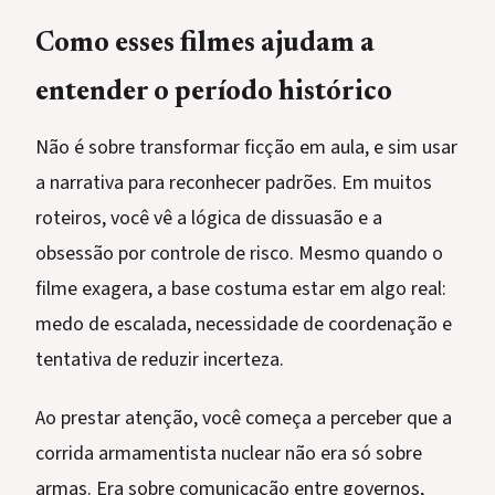
Como esses filmes ajudam a
entender o período histórico
Não é sobre transformar ficção em aula, e sim usar
a narrativa para reconhecer padrões. Em muitos
roteiros, você vê a lógica de dissuasão e a
obsessão por controle de risco. Mesmo quando o
filme exagera, a base costuma estar em algo real:
medo de escalada, necessidade de coordenação e
tentativa de reduzir incerteza.
Ao prestar atenção, você começa a perceber que a
corrida armamentista nuclear não era só sobre
armas. Era sobre comunicação entre governos,