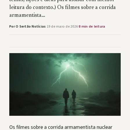
leitura do contexto.) Os filmes sobre a corrida
armamentista…
Por O Sertão Notícias
·
19 de maio de 2026
·
8 min de leitura
Os filmes sobre a corrida armamentista nuclear