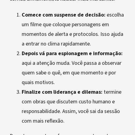
Comece com suspense de decisão:
escolha
um filme que coloque personagens em
momentos de alerta e protocolos. Isso ajuda
a entrar no clima rapidamente.
Depois vá para espionagem e informação:
aqui a atenção muda. Você passa a observar
quem sabe o quê, em que momento e por
quais motivos.
Finalize com liderança e dilemas:
termine
com obras que discutem custo humano e
responsabilidade. Assim, você sai da sessão
com mais reflexão.