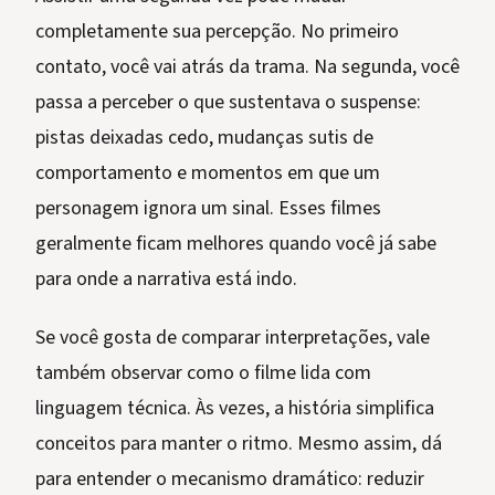
completamente sua percepção. No primeiro
contato, você vai atrás da trama. Na segunda, você
passa a perceber o que sustentava o suspense:
pistas deixadas cedo, mudanças sutis de
comportamento e momentos em que um
personagem ignora um sinal. Esses filmes
geralmente ficam melhores quando você já sabe
para onde a narrativa está indo.
Se você gosta de comparar interpretações, vale
também observar como o filme lida com
linguagem técnica. Às vezes, a história simplifica
conceitos para manter o ritmo. Mesmo assim, dá
para entender o mecanismo dramático: reduzir