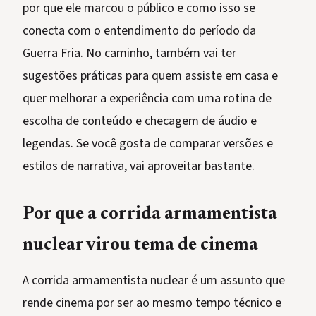
por que ele marcou o público e como isso se
conecta com o entendimento do período da
Guerra Fria. No caminho, também vai ter
sugestões práticas para quem assiste em casa e
quer melhorar a experiência com uma rotina de
escolha de conteúdo e checagem de áudio e
legendas. Se você gosta de comparar versões e
estilos de narrativa, vai aproveitar bastante.
Por que a corrida armamentista
nuclear virou tema de cinema
A corrida armamentista nuclear é um assunto que
rende cinema por ser ao mesmo tempo técnico e