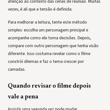
atenção ao contexto das cenas de reunião. Muitas
vezes, é ali que a tensão é definida.
Para melhorar a leitura, tente este método
simples: escolha um personagem principal e
acompanhe como ele toma decisões. Depois,
compare com outro personagem que tenha visão
diferente. Isso costuma revelar como o filme
constrói dilemas e faz o tema crescer por
camadas.
Quando revisar o filme depois
vale a pena
Assistir uma segunda vez pode mudar