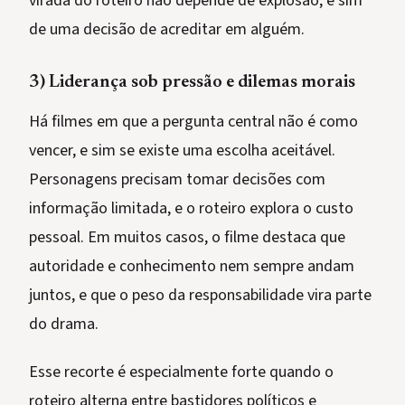
virada do roteiro não depende de explosão, e sim
de uma decisão de acreditar em alguém.
3) Liderança sob pressão e dilemas morais
Há filmes em que a pergunta central não é como
vencer, e sim se existe uma escolha aceitável.
Personagens precisam tomar decisões com
informação limitada, e o roteiro explora o custo
pessoal. Em muitos casos, o filme destaca que
autoridade e conhecimento nem sempre andam
juntos, e que o peso da responsabilidade vira parte
do drama.
Esse recorte é especialmente forte quando o
roteiro alterna entre bastidores políticos e