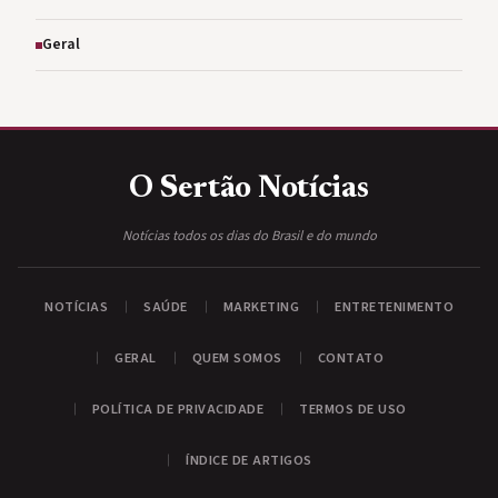
Geral
O Sertão
Notícias
Notícias todos os dias do Brasil e do mundo
NOTÍCIAS
SAÚDE
MARKETING
ENTRETENIMENTO
GERAL
QUEM SOMOS
CONTATO
POLÍTICA DE PRIVACIDADE
TERMOS DE USO
ÍNDICE DE ARTIGOS