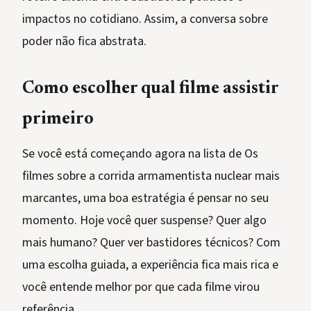
impactos no cotidiano. Assim, a conversa sobre
poder não fica abstrata.
Como escolher qual filme assistir
primeiro
Se você está começando agora na lista de Os
filmes sobre a corrida armamentista nuclear mais
marcantes, uma boa estratégia é pensar no seu
momento. Hoje você quer suspense? Quer algo
mais humano? Quer ver bastidores técnicos? Com
uma escolha guiada, a experiência fica mais rica e
você entende melhor por que cada filme virou
referência.