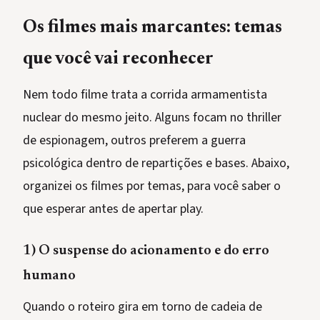
Os filmes mais marcantes: temas
que você vai reconhecer
Nem todo filme trata a corrida armamentista
nuclear do mesmo jeito. Alguns focam no thriller
de espionagem, outros preferem a guerra
psicológica dentro de repartições e bases. Abaixo,
organizei os filmes por temas, para você saber o
que esperar antes de apertar play.
1) O suspense do acionamento e do erro
humano
Quando o roteiro gira em torno de cadeia de