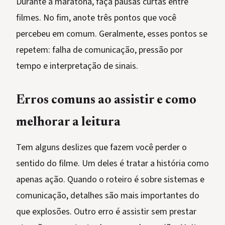
Durante a maratona, faça pausas curtas entre
filmes. No fim, anote três pontos que você
percebeu em comum. Geralmente, esses pontos se
repetem: falha de comunicação, pressão por
tempo e interpretação de sinais.
Erros comuns ao assistir e como
melhorar a leitura
Tem alguns deslizes que fazem você perder o
sentido do filme. Um deles é tratar a história como
apenas ação. Quando o roteiro é sobre sistemas e
comunicação, detalhes são mais importantes do
que explosões. Outro erro é assistir sem prestar