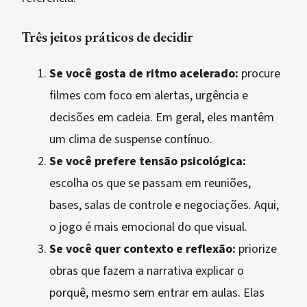
Três jeitos práticos de decidir
Se você gosta de ritmo acelerado:
procure
filmes com foco em alertas, urgência e
decisões em cadeia. Em geral, eles mantêm
um clima de suspense contínuo.
Se você prefere tensão psicológica:
escolha os que se passam em reuniões,
bases, salas de controle e negociações. Aqui,
o jogo é mais emocional do que visual.
Se você quer contexto e reflexão:
priorize
obras que fazem a narrativa explicar o
porquê, mesmo sem entrar em aulas. Elas