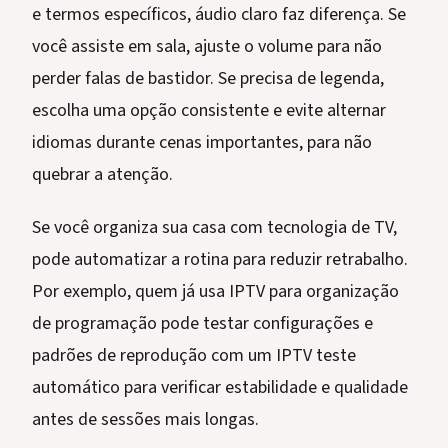
e termos específicos, áudio claro faz diferença. Se
você assiste em sala, ajuste o volume para não
perder falas de bastidor. Se precisa de legenda,
escolha uma opção consistente e evite alternar
idiomas durante cenas importantes, para não
quebrar a atenção.
Se você organiza sua casa com tecnologia de TV,
pode automatizar a rotina para reduzir retrabalho.
Por exemplo, quem já usa IPTV para organização
de programação pode testar configurações e
padrões de reprodução com um IPTV teste
automático para verificar estabilidade e qualidade
antes de sessões mais longas.