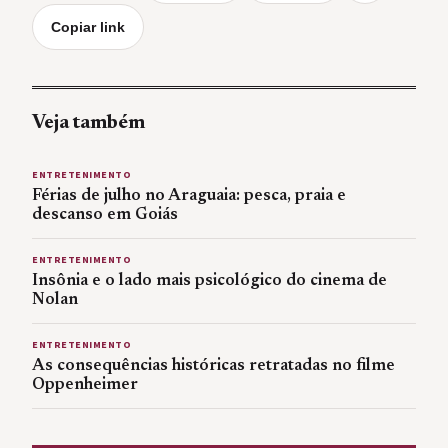
Copiar link
Veja também
ENTRETENIMENTO
Férias de julho no Araguaia: pesca, praia e
descanso em Goiás
ENTRETENIMENTO
Insônia e o lado mais psicológico do cinema de
Nolan
ENTRETENIMENTO
As consequências históricas retratadas no filme
Oppenheimer