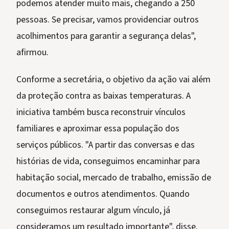
podemos atender muito mais, chegando a 250
pessoas. Se precisar, vamos providenciar outros
acolhimentos para garantir a segurança delas",
afirmou.
Conforme a secretária, o objetivo da ação vai além
da proteção contra as baixas temperaturas. A
iniciativa também busca reconstruir vínculos
familiares e aproximar essa população dos
serviços públicos. "A partir das conversas e das
histórias de vida, conseguimos encaminhar para
habitação social, mercado de trabalho, emissão de
documentos e outros atendimentos. Quando
conseguimos restaurar algum vínculo, já
consideramos um resultado importante", disse.