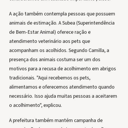
A ação também contempla pessoas que possuem
animais de estimação. A Subea (Superintendência
de Bem-Estar Animal) oferece ração e
atendimento veterinário aos pets que
acompanham os acolhidos. Segundo Camilla, a
presença dos animais costuma ser um dos
motivos para a recusa de acolhimento em abrigos
tradicionais. "Aqui recebemos os pets,
alimentamos e oferecemos atendimento quando
necessário. Isso ajuda muitas pessoas a aceitarem
o acolhimento", explicou.
A prefeitura também mantém campanha de