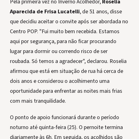
Pela primeira vez no Inverno Acolhedor,
Roselia
Aparecida de Frisa Lucatelli
, de 51 anos, disse
que decidiu aceitar o convite após ser abordada no
Centro POP. "Fui muito bem recebida. Estamos
aqui por segurança, para não ficar procurando
lugar para dormir ou correndo risco de ser
roubada. Só temos a agradecer", declarou. Roselia
afirmou que está em situação de rua há cerca de
dois anos e considerou o acolhimento uma
oportunidade para enfrentar as noites mais frias
com mais tranquilidade.
O ponto de apoio funcionará durante o período
noturno até quinta-feira (25). O pernoite termina
diariamente às 6h. Em seguida, os acolhidos são