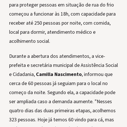
para proteger pessoas em situação de rua do frio
começou a funcionar às 18h, com capacidade para
receber até 250 pessoas por noite, com comida,
local para dormir, atendimento médico e
acolhimento social.
Durante a abertura dos atendimentos, a vice-
prefeita e secretária municipal de Assistência Social
e Cidadania,
Camilla Nascimento
, informou que
cerca de 60 pessoas já seguiam para o local no
começo da noite. Segundo ela, a capacidade pode
ser ampliada caso a demanda aumente. "Nesses
quatro dias das duas primeiras etapas, acolhemos
323 pessoas. Hoje já temos 60 vindo para cá, mas