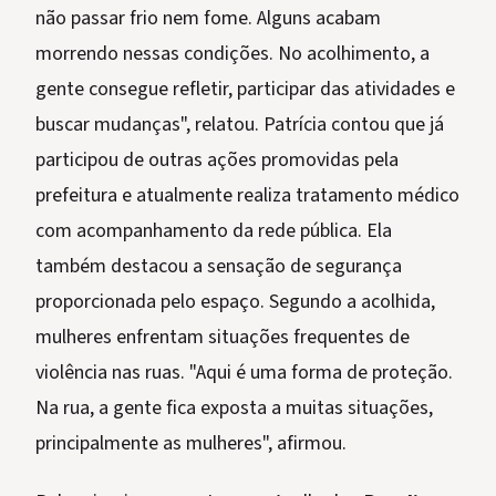
não passar frio nem fome. Alguns acabam
morrendo nessas condições. No acolhimento, a
gente consegue refletir, participar das atividades e
buscar mudanças", relatou. Patrícia contou que já
participou de outras ações promovidas pela
prefeitura e atualmente realiza tratamento médico
com acompanhamento da rede pública. Ela
também destacou a sensação de segurança
proporcionada pelo espaço. Segundo a acolhida,
mulheres enfrentam situações frequentes de
violência nas ruas. "Aqui é uma forma de proteção.
Na rua, a gente fica exposta a muitas situações,
principalmente as mulheres", afirmou.