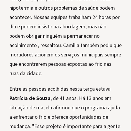
hipotermia e outros problemas de saúde podem
acontecer. Nossas equipes trabalham 24 horas por
dia e podem insistir na abordagem, mas não
podem obrigar ninguém a permanecer no
acolhimento", ressaltou. Camilla também pediu que
moradores acionem os serviços municipais sempre
que encontrarem pessoas expostas ao frio nas
ruas da cidade.
Entre as pessoas acolhidas nesta terça estava
Patrícia de Souza
, de 41 anos. Há 13 anos em
situação de rua, ela afirmou que o programa ajuda
a enfrentar o frio e oferece oportunidades de
mudança. "Esse projeto é importante para a gente