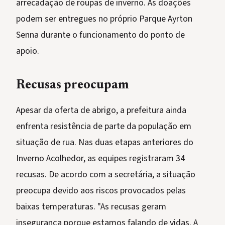
arrecadação de roupas de inverno. As doações
podem ser entregues no próprio Parque Ayrton
Senna durante o funcionamento do ponto de
apoio.
Recusas preocupam
Apesar da oferta de abrigo, a prefeitura ainda
enfrenta resistência de parte da população em
situação de rua. Nas duas etapas anteriores do
Inverno Acolhedor, as equipes registraram 34
recusas. De acordo com a secretária, a situação
preocupa devido aos riscos provocados pelas
baixas temperaturas. "As recusas geram
insegurança porque estamos falando de vidas. A