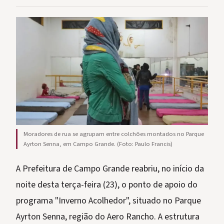
Moradores de rua se agrupam entre colchões montados no Parque
Ayrton Senna, em Campo Grande. (Foto: Paulo Francis)
A Prefeitura de Campo Grande reabriu, no início da
noite desta terça-feira (23), o ponto de apoio do
programa "Inverno Acolhedor", situado no Parque
Ayrton Senna, região do Aero Rancho. A estrutura