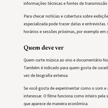
informações técnicas e fontes de transmissã
Para checar notícias e cobertura sobre exibiç
especializada pode trazer datas e entrevistas
horários e sessões próximas, por exemplo em
Quem deve ver
Quem curte música ao vivo e documentário his
Também é indicado para quem gosta de curado
vez de biografia extensa.
Se você gosta de experimentar como o som e a
interessar. O filme funciona como inteiro pela
que aparece de maneira econômica.