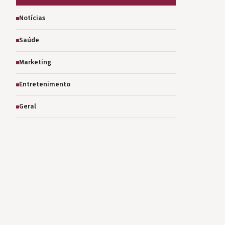
Notícias
Saúde
Marketing
Entretenimento
Geral