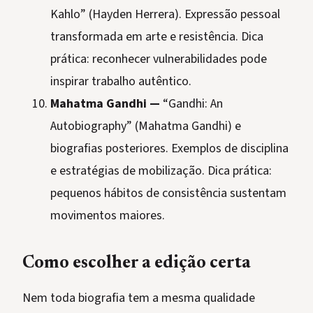
Kahlo” (Hayden Herrera). Expressão pessoal
transformada em arte e resistência. Dica
prática: reconhecer vulnerabilidades pode
inspirar trabalho autêntico.
Mahatma Gandhi —
“Gandhi: An
Autobiography” (Mahatma Gandhi) e
biografias posteriores. Exemplos de disciplina
e estratégias de mobilização. Dica prática:
pequenos hábitos de consistência sustentam
movimentos maiores.
Como escolher a edição certa
Nem toda biografia tem a mesma qualidade