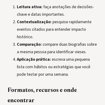
Leitura ativa:
faça anotações de decisões-
chave e datas importantes.
Contextualização:
pesquise rapidamente
eventos citados para entender impacto
histórico.
Comparação:
compare duas biografias sobre
a mesma pessoa para identificar vieses.
Aplicação prática:
escreva uma pequena
lista com hábitos ou estratégias que você
pode testar por uma semana.
Formatos, recursos e onde
encontrar