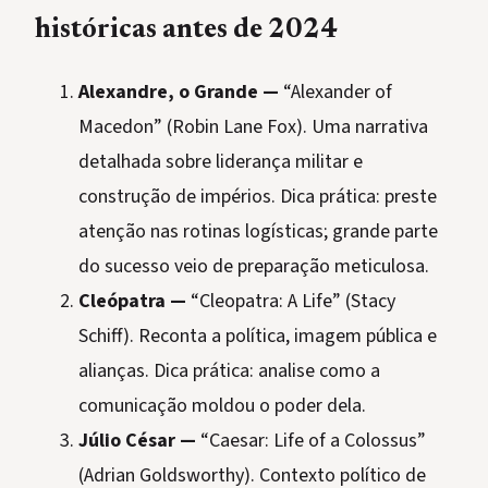
históricas antes de 2024
Alexandre, o Grande —
“Alexander of
Macedon” (Robin Lane Fox). Uma narrativa
detalhada sobre liderança militar e
construção de impérios. Dica prática: preste
atenção nas rotinas logísticas; grande parte
do sucesso veio de preparação meticulosa.
Cleópatra —
“Cleopatra: A Life” (Stacy
Schiff). Reconta a política, imagem pública e
alianças. Dica prática: analise como a
comunicação moldou o poder dela.
Júlio César —
“Caesar: Life of a Colossus”
(Adrian Goldsworthy). Contexto político de