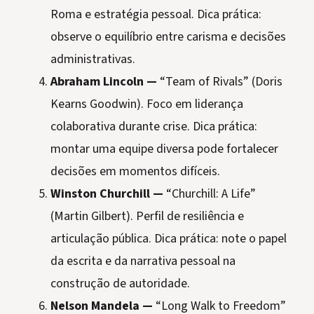
Roma e estratégia pessoal. Dica prática:
observe o equilíbrio entre carisma e decisões
administrativas.
Abraham Lincoln —
“Team of Rivals” (Doris
Kearns Goodwin). Foco em liderança
colaborativa durante crise. Dica prática:
montar uma equipe diversa pode fortalecer
decisões em momentos difíceis.
Winston Churchill —
“Churchill: A Life”
(Martin Gilbert). Perfil de resiliência e
articulação pública. Dica prática: note o papel
da escrita e da narrativa pessoal na
construção de autoridade.
Nelson Mandela —
“Long Walk to Freedom”