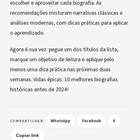
escolher e aproveitar cada biografia. As
recomendações misturam narrativas clássicas e
análises modernas, com dicas práticas para aplicar
o aprendizado.
Agora é sua vez: pegue um dos títulos da lista,
marque um objetivo de leitura e aplique pelo
menos uma dica prática nas próximas duas
semanas. Vidas épicas: 10 melhores biografias
históricas antes de 2024!
WhatsApp
Facebook
X
COMPARTILHAR:
Copiar link