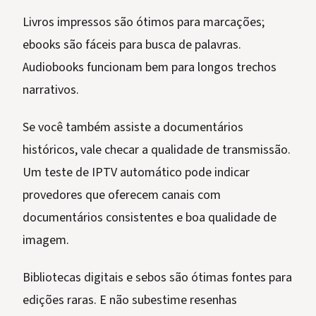
Livros impressos são ótimos para marcações;
ebooks são fáceis para busca de palavras.
Audiobooks funcionam bem para longos trechos
narrativos.
Se você também assiste a documentários
históricos, vale checar a qualidade de transmissão.
Um teste de IPTV automático pode indicar
provedores que oferecem canais com
documentários consistentes e boa qualidade de
imagem.
Bibliotecas digitais e sebos são ótimas fontes para
edições raras. E não subestime resenhas