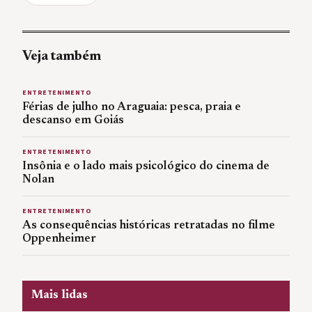
Veja também
ENTRETENIMENTO
Férias de julho no Araguaia: pesca, praia e
descanso em Goiás
ENTRETENIMENTO
Insônia e o lado mais psicológico do cinema de
Nolan
ENTRETENIMENTO
As consequências históricas retratadas no filme
Oppenheimer
Mais lidas