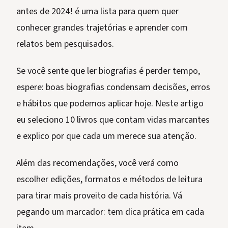
antes de 2024! é uma lista para quem quer
conhecer grandes trajetórias e aprender com
relatos bem pesquisados.
Se você sente que ler biografias é perder tempo,
espere: boas biografias condensam decisões, erros
e hábitos que podemos aplicar hoje. Neste artigo
eu seleciono 10 livros que contam vidas marcantes
e explico por que cada um merece sua atenção.
Além das recomendações, você verá como
escolher edições, formatos e métodos de leitura
para tirar mais proveito de cada história. Vá
pegando um marcador: tem dica prática em cada