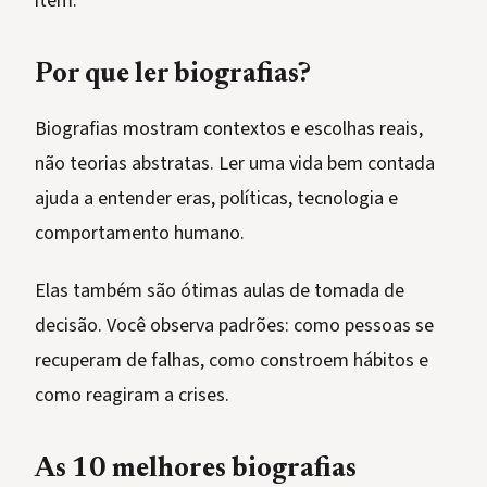
item.
Por que ler biografias?
Biografias mostram contextos e escolhas reais,
não teorias abstratas. Ler uma vida bem contada
ajuda a entender eras, políticas, tecnologia e
comportamento humano.
Elas também são ótimas aulas de tomada de
decisão. Você observa padrões: como pessoas se
recuperam de falhas, como constroem hábitos e
como reagiram a crises.
As 10 melhores biografias