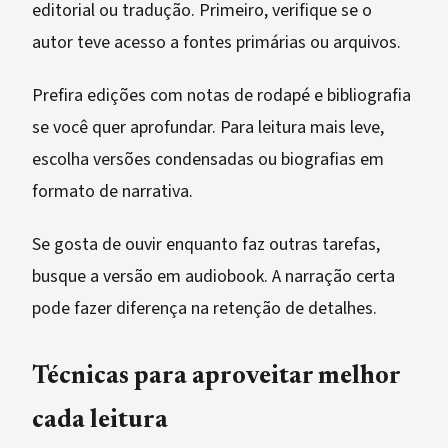
editorial ou tradução. Primeiro, verifique se o
autor teve acesso a fontes primárias ou arquivos.
Prefira edições com notas de rodapé e bibliografia
se você quer aprofundar. Para leitura mais leve,
escolha versões condensadas ou biografias em
formato de narrativa.
Se gosta de ouvir enquanto faz outras tarefas,
busque a versão em audiobook. A narração certa
pode fazer diferença na retenção de detalhes.
Técnicas para aproveitar melhor
cada leitura