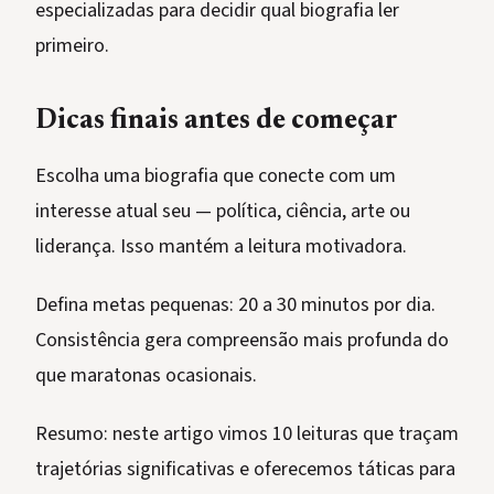
especializadas para decidir qual biografia ler
primeiro.
Dicas finais antes de começar
Escolha uma biografia que conecte com um
interesse atual seu — política, ciência, arte ou
liderança. Isso mantém a leitura motivadora.
Defina metas pequenas: 20 a 30 minutos por dia.
Consistência gera compreensão mais profunda do
que maratonas ocasionais.
Resumo: neste artigo vimos 10 leituras que traçam
trajetórias significativas e oferecemos táticas para