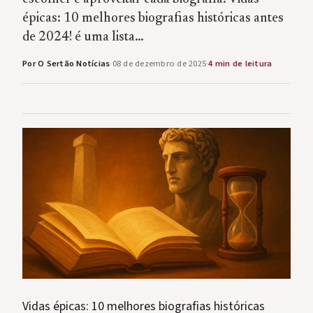
épicas: 10 melhores biografias históricas antes
de 2024! é uma lista…
Por O Sertão Notícias
·
08 de dezembro de 2025
·
4 min de leitura
Vidas épicas: 10 melhores biografias históricas