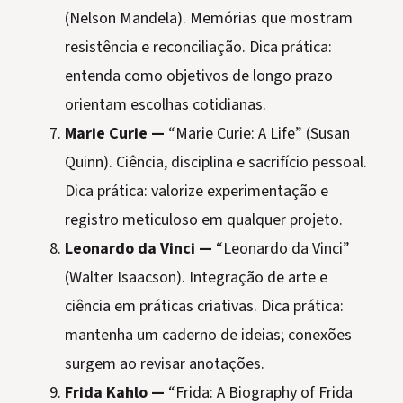
(Nelson Mandela). Memórias que mostram
resistência e reconciliação. Dica prática:
entenda como objetivos de longo prazo
orientam escolhas cotidianas.
Marie Curie —
“Marie Curie: A Life” (Susan
Quinn). Ciência, disciplina e sacrifício pessoal.
Dica prática: valorize experimentação e
registro meticuloso em qualquer projeto.
Leonardo da Vinci —
“Leonardo da Vinci”
(Walter Isaacson). Integração de arte e
ciência em práticas criativas. Dica prática:
mantenha um caderno de ideias; conexões
surgem ao revisar anotações.
Frida Kahlo —
“Frida: A Biography of Frida