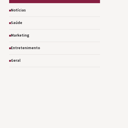
Notícias
Saúde
Marketing
Entretenimento
Geral