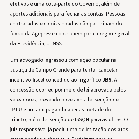
efetivos e uma cota-parte do Governo, além de
aportes adicionais para fechar as contas. Pessoas
contratadas e comissionadas não participam do
fundo da Ageprev e contribuem para o regime geral
da Previdência, o INSS.
Um advogado ingressou com ação popular na
Justiça de Campo Grande para tentar cancelar
incentivo fiscal concedido ao frigorífico
JBS
. A
concessão ocorreu por meio de lei aprovada pelos
vereadores, prevendo nove anos de isenção de
IPTU e um ano pagando apenas metade do
tributo, além de isenção de ISSQN para as obras. O
juiz responsável já pediu uma delimitação dos atos