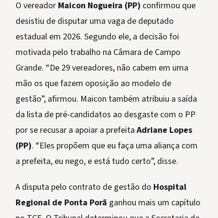
O vereador
Maicon Nogueira (PP)
confirmou que
desistiu de disputar uma vaga de deputado
estadual em 2026. Segundo ele, a decisão foi
motivada pelo trabalho na Câmara de Campo
Grande. “De 29 vereadores, não cabem em uma
mão os que fazem oposição ao modelo de
gestão”, afirmou. Maicon também atribuiu a saída
da lista de pré-candidatos ao desgaste com o PP
por se recusar a apoiar a prefeita
Adriane Lopes
(PP)
. “Eles propõem que eu faça uma aliança com
a prefeita, eu nego, e está tudo certo”, disse.
A disputa pelo contrato de gestão do
Hospital
Regional de Ponta Porã
ganhou mais um capítulo