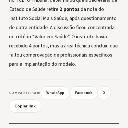
no TCE. O Tribunal determinou que a Secretaria de
Estado de Saúde retire
2 pontos
da nota do
Instituto Social Mais Saúde, após questionamento
de outra entidade. A discussão ficou concentrada
no critério “Valor em Saúde”. O instituto havia
recebido 4 pontos, mas a área técnica concluiu que
faltou comprovação de profissionais específicos
para a implantação do modelo.
WhatsApp
Facebook
X
COMPARTILHAR:
Copiar link