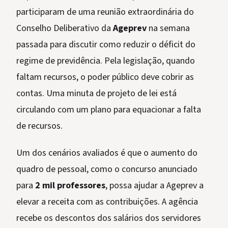
participaram de uma reunião extraordinária do
Conselho Deliberativo da
Ageprev
na semana
passada para discutir como reduzir o déficit do
regime de previdência. Pela legislação, quando
faltam recursos, o poder público deve cobrir as
contas. Uma minuta de projeto de lei está
circulando com um plano para equacionar a falta
de recursos.
Um dos cenários avaliados é que o aumento do
quadro de pessoal, como o concurso anunciado
para
2 mil professores
, possa ajudar a Ageprev a
elevar a receita com as contribuições. A agência
recebe os descontos dos salários dos servidores