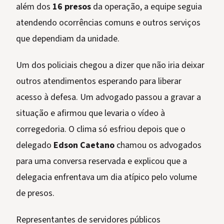
além dos
16 presos
da operação, a equipe seguia
atendendo ocorrências comuns e outros serviços
que dependiam da unidade.
Um dos policiais chegou a dizer que não iria deixar
outros atendimentos esperando para liberar
acesso à defesa. Um advogado passou a gravar a
situação e afirmou que levaria o vídeo à
corregedoria. O clima só esfriou depois que o
delegado
Edson Caetano
chamou os advogados
para uma conversa reservada e explicou que a
delegacia enfrentava um dia atípico pelo volume
de presos.
Representantes de servidores públicos