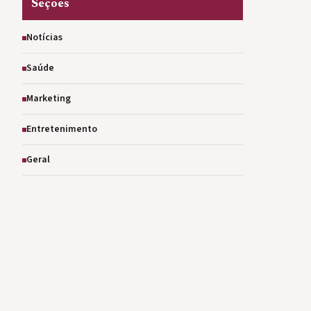
Seções
Notícias
Saúde
Marketing
Entretenimento
Geral