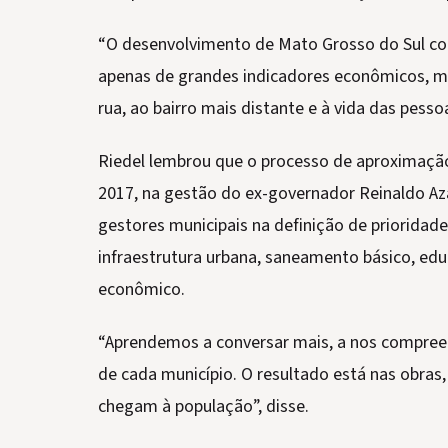
“O desenvolvimento de Mato Grosso do Sul c
apenas de grandes indicadores econômicos, m
rua, ao bairro mais distante e à vida das pesso
Riedel lembrou que o processo de aproximaçã
2017, na gestão do ex-governador Reinaldo Az
gestores municipais na definição de priorida
infraestrutura urbana, saneamento básico, ed
econômico.
“Aprendemos a conversar mais, a nos compree
de cada município. O resultado está nas obras, 
chegam à população”, disse.