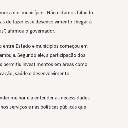
omeça nos municípios. Não estamos falando
as de fazer esse desenvolvimento chegar à
as”, afirmou o governador.
o entre Estado e municípios começou em
ambuja. Segundo ele, a participação dos
des permitiu investimentos em áreas como
ucação, saúde e desenvolvimento
nder melhor e a entender as necessidades
nos serviços e nas políticas públicas que