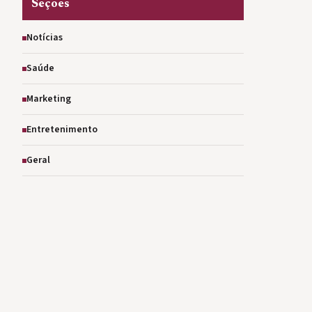
Seções
Notícias
Saúde
Marketing
Entretenimento
Geral