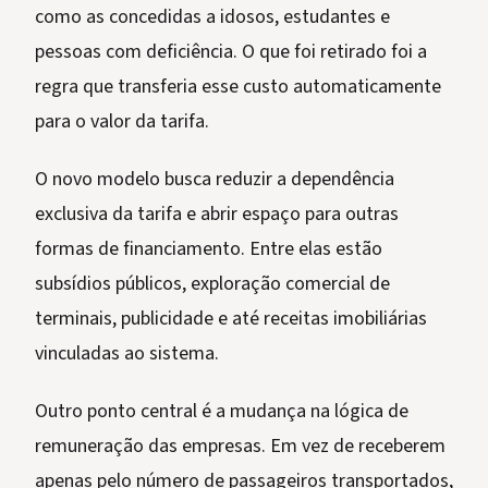
como as concedidas a idosos, estudantes e
pessoas com deficiência. O que foi retirado foi a
regra que transferia esse custo automaticamente
para o valor da tarifa.
O novo modelo busca reduzir a dependência
exclusiva da tarifa e abrir espaço para outras
formas de financiamento. Entre elas estão
subsídios públicos, exploração comercial de
terminais, publicidade e até receitas imobiliárias
vinculadas ao sistema.
Outro ponto central é a mudança na lógica de
remuneração das empresas. Em vez de receberem
apenas pelo número de passageiros transportados,