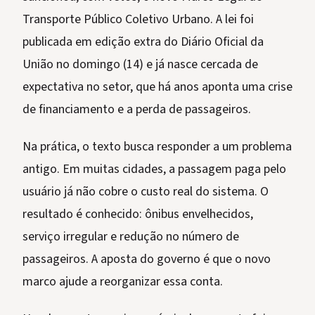
Transporte Público Coletivo Urbano. A lei foi
publicada em edição extra do Diário Oficial da
União no domingo (14) e já nasce cercada de
expectativa no setor, que há anos aponta uma crise
de financiamento e a perda de passageiros.
Na prática, o texto busca responder a um problema
antigo. Em muitas cidades, a passagem paga pelo
usuário já não cobre o custo real do sistema. O
resultado é conhecido: ônibus envelhecidos,
serviço irregular e redução no número de
passageiros. A aposta do governo é que o novo
marco ajude a reorganizar essa conta.