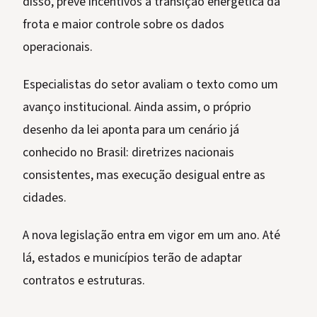
disso, prevê incentivos à transição energética da
frota e maior controle sobre os dados
operacionais.
Especialistas do setor avaliam o texto como um
avanço institucional. Ainda assim, o próprio
desenho da lei aponta para um cenário já
conhecido no Brasil: diretrizes nacionais
consistentes, mas execução desigual entre as
cidades.
A nova legislação entra em vigor em um ano. Até
lá, estados e municípios terão de adaptar
contratos e estruturas.