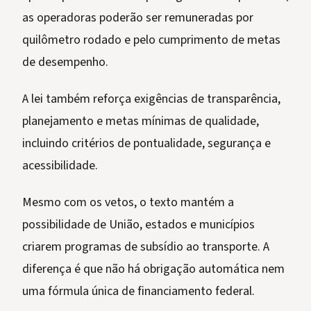
as operadoras poderão ser remuneradas por
quilômetro rodado e pelo cumprimento de metas
de desempenho.
A lei também reforça exigências de transparência,
planejamento e metas mínimas de qualidade,
incluindo critérios de pontualidade, segurança e
acessibilidade.
Mesmo com os vetos, o texto mantém a
possibilidade de União, estados e municípios
criarem programas de subsídio ao transporte. A
diferença é que não há obrigação automática nem
uma fórmula única de financiamento federal.