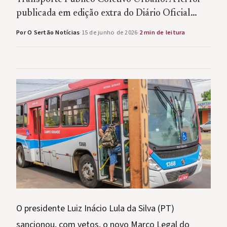
publicada em edição extra do Diário Oficial…
Por O Sertão Notícias
·
15 de junho de 2026
·
2 min de leitura
O presidente Luiz Inácio Lula da Silva (PT)
sancionou, com vetos, o novo Marco Legal do