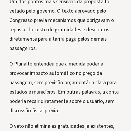
Um dos pontos mais sensíveis da proposta foi
vetado pelo governo. O texto aprovado pelo
Congresso previa mecanismos que obrigavam o
repasse do custo de gratuidades e descontos
diretamente para a tarifa paga pelos demais
passageiros.
O Planalto entendeu que a medida poderia
provocar impacto automático no preço da
passagem, sem previsão orçamentária clara para
estados e municípios. Em outras palavras, a conta
poderia recair diretamente sobre o usuário, sem
discussão fiscal prévia.
O veto não elimina as gratuidades já existentes,