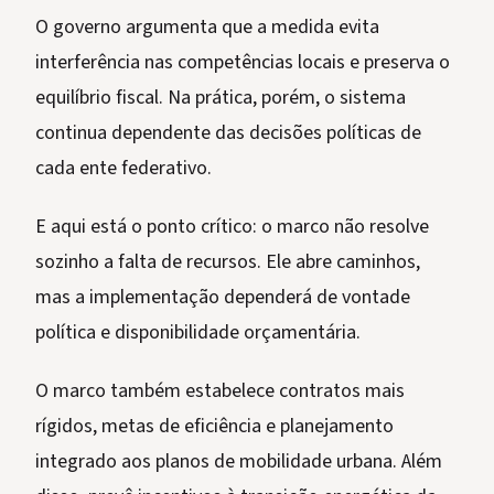
O governo argumenta que a medida evita
interferência nas competências locais e preserva o
equilíbrio fiscal. Na prática, porém, o sistema
continua dependente das decisões políticas de
cada ente federativo.
E aqui está o ponto crítico: o marco não resolve
sozinho a falta de recursos. Ele abre caminhos,
mas a implementação dependerá de vontade
política e disponibilidade orçamentária.
O marco também estabelece contratos mais
rígidos, metas de eficiência e planejamento
integrado aos planos de mobilidade urbana. Além