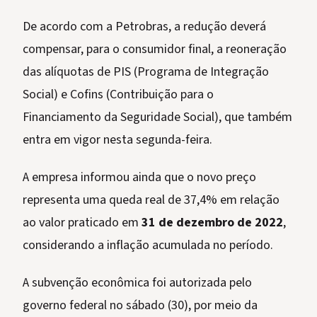
De acordo com a Petrobras, a redução deverá
compensar, para o consumidor final, a reoneração
das alíquotas de PIS (Programa de Integração
Social) e Cofins (Contribuição para o
Financiamento da Seguridade Social), que também
entra em vigor nesta segunda-feira.
A empresa informou ainda que o novo preço
representa uma queda real de 37,4% em relação
ao valor praticado em
31 de dezembro de 2022
,
considerando a inflação acumulada no período.
A subvenção econômica foi autorizada pelo
governo federal no sábado (30), por meio da