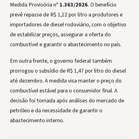
Medida Provisória nº
1.363/2026
. O benefício
prevê repasse de R$ 1,12 por litro a produtores e
importadores de diesel rodoviário, com o objetivo
de estabilizar preços, assegurar a oferta do
combustível e garantir o abastecimento no país.
Em outra frente, o governo federal também
prorrogou o subsídio de R$ 1,47 por litro do diesel
até dezembro. A medida visa manter o preço do
combustível estável para o consumidor final. A
decisão foi tomada após análises do mercado de
petróleo e da necessidade de garantir o
abastecimento interno.