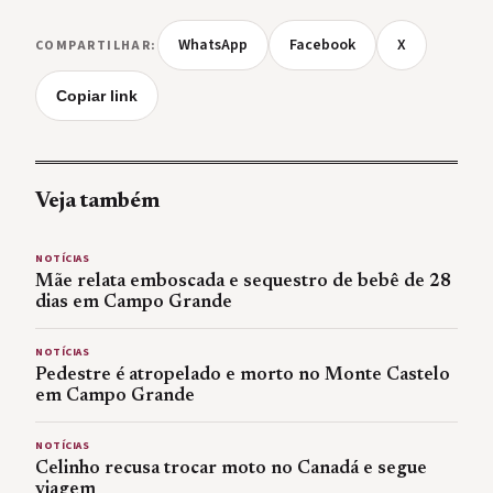
WhatsApp
Facebook
X
COMPARTILHAR:
Copiar link
Veja também
NOTÍCIAS
Mãe relata emboscada e sequestro de bebê de 28
dias em Campo Grande
NOTÍCIAS
Pedestre é atropelado e morto no Monte Castelo
em Campo Grande
NOTÍCIAS
Celinho recusa trocar moto no Canadá e segue
viagem