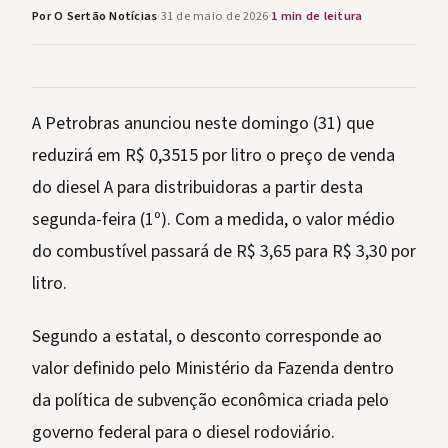
Por O Sertão Notícias
·
31 de maio de 2026
·
1 min de leitura
A Petrobras anunciou neste domingo (31) que
reduzirá em R$ 0,3515 por litro o preço de venda
do diesel A para distribuidoras a partir desta
segunda-feira (1º). Com a medida, o valor médio
do combustível passará de R$ 3,65 para R$ 3,30 por
litro.
Segundo a estatal, o desconto corresponde ao
valor definido pelo Ministério da Fazenda dentro
da política de subvenção econômica criada pelo
governo federal para o diesel rodoviário.