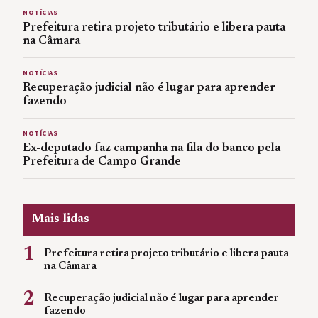
NOTÍCIAS
Prefeitura retira projeto tributário e libera pauta
na Câmara
NOTÍCIAS
Recuperação judicial não é lugar para aprender
fazendo
NOTÍCIAS
Ex-deputado faz campanha na fila do banco pela
Prefeitura de Campo Grande
Mais lidas
1
Prefeitura retira projeto tributário e libera pauta
na Câmara
2
Recuperação judicial não é lugar para aprender
fazendo