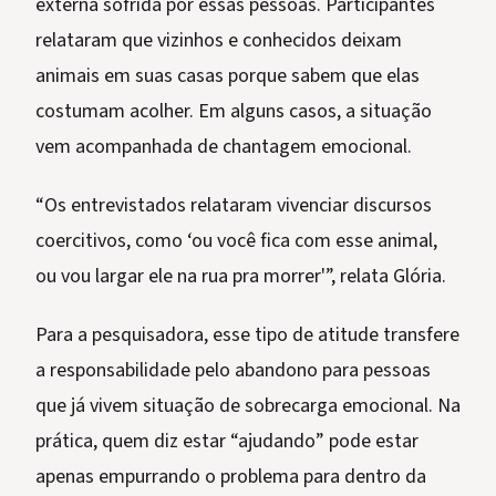
externa sofrida por essas pessoas. Participantes
relataram que vizinhos e conhecidos deixam
animais em suas casas porque sabem que elas
costumam acolher. Em alguns casos, a situação
vem acompanhada de chantagem emocional.
“Os entrevistados relataram vivenciar discursos
coercitivos, como ‘ou você fica com esse animal,
ou vou largar ele na rua pra morrer'”, relata Glória.
Para a pesquisadora, esse tipo de atitude transfere
a responsabilidade pelo abandono para pessoas
que já vivem situação de sobrecarga emocional. Na
prática, quem diz estar “ajudando” pode estar
apenas empurrando o problema para dentro da