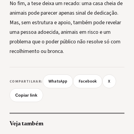
No fim, a tese deixa um recado: uma casa cheia de
animais pode parecer apenas sinal de dedicação.
Mas, sem estrutura e apoio, também pode revelar
uma pessoa adoecida, animais em risco e um
problema que o poder público não resolve só com
recolhimento ou bronca.
WhatsApp
Facebook
X
COMPARTILHAR:
Copiar link
Veja também