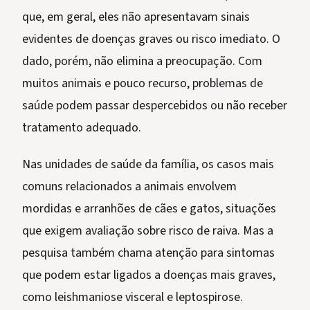
que, em geral, eles não apresentavam sinais
evidentes de doenças graves ou risco imediato. O
dado, porém, não elimina a preocupação. Com
muitos animais e pouco recurso, problemas de
saúde podem passar despercebidos ou não receber
tratamento adequado.
Nas unidades de saúde da família, os casos mais
comuns relacionados a animais envolvem
mordidas e arranhões de cães e gatos, situações
que exigem avaliação sobre risco de raiva. Mas a
pesquisa também chama atenção para sintomas
que podem estar ligados a doenças mais graves,
como leishmaniose visceral e leptospirose.