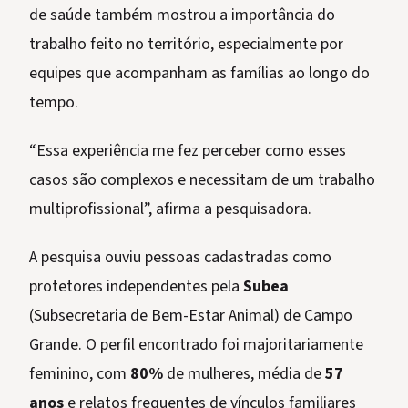
de saúde também mostrou a importância do
trabalho feito no território, especialmente por
equipes que acompanham as famílias ao longo do
tempo.
“Essa experiência me fez perceber como esses
casos são complexos e necessitam de um trabalho
multiprofissional”, afirma a pesquisadora.
A pesquisa ouviu pessoas cadastradas como
protetores independentes pela
Subea
(Subsecretaria de Bem-Estar Animal) de Campo
Grande. O perfil encontrado foi majoritariamente
feminino, com
80%
de mulheres, média de
57
anos
e relatos frequentes de vínculos familiares