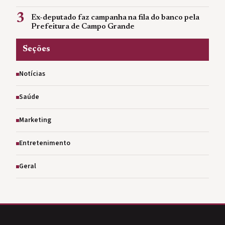
3
Ex-deputado faz campanha na fila do banco pela
Prefeitura de Campo Grande
Seções
Notícias
Saúde
Marketing
Entretenimento
Geral