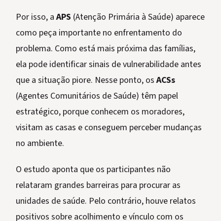
Por isso, a
APS
(Atenção Primária à Saúde) aparece
como peça importante no enfrentamento do
problema. Como está mais próxima das famílias,
ela pode identificar sinais de vulnerabilidade antes
que a situação piore. Nesse ponto, os
ACSs
(Agentes Comunitários de Saúde) têm papel
estratégico, porque conhecem os moradores,
visitam as casas e conseguem perceber mudanças
no ambiente.
O estudo aponta que os participantes não
relataram grandes barreiras para procurar as
unidades de saúde. Pelo contrário, houve relatos
positivos sobre acolhimento e vínculo com os