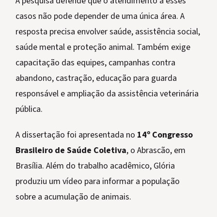
A pesquisa defende que o atendimento a esses
casos não pode depender de uma única área. A
resposta precisa envolver saúde, assistência social,
saúde mental e proteção animal. Também exige
capacitação das equipes, campanhas contra
abandono, castração, educação para guarda
responsável e ampliação da assistência veterinária
pública.
A dissertação foi apresentada no
14º Congresso
Brasileiro de Saúde Coletiva
, o Abrascão, em
Brasília. Além do trabalho acadêmico, Glória
produziu um vídeo para informar a população
sobre a acumulação de animais.