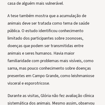
casa de alguém mais vulnerável.
A tese também mostra que a acumulação de
animais deve ser tratada como tema de saúde
pública. O estudo identificou conhecimento
limitado dos participantes sobre zoonoses,
doenças que podem ser transmitidas entre
animais e seres humanos. Havia maior
familiaridade com problemas mais visíveis, como
sarna, mas pouco conhecimento sobre doenças
presentes em Campo Grande, como leishmaniose
visceral e esporotricose.
Durante as visitas, Glória não fez avaliação clínica
sistemática dos animais. Mesmo assim, observou