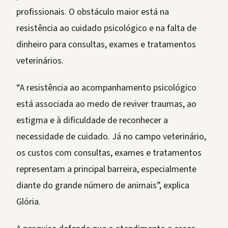
profissionais. O obstáculo maior está na
resistência ao cuidado psicológico e na falta de
dinheiro para consultas, exames e tratamentos
veterinários.
“A resistência ao acompanhamento psicológico
está associada ao medo de reviver traumas, ao
estigma e à dificuldade de reconhecer a
necessidade de cuidado. Já no campo veterinário,
os custos com consultas, exames e tratamentos
representam a principal barreira, especialmente
diante do grande número de animais”, explica
Glória.