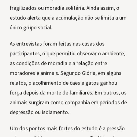
fragilizados ou moradia solitária. Ainda assim, o
estudo alerta que a acumulação não se limita a um
único grupo social.
As entrevistas foram feitas nas casas dos
participantes, o que permitiu observar o ambiente,
as condições de moradia e a relação entre
moradores e animais. Segundo Glória, em alguns
relatos, o acolhimento de cães e gatos ganhou
força depois da morte de familiares. Em outros, os
animais surgiram como companhia em períodos de
depressão ou isolamento.
Um dos pontos mais fortes do estudo é a pressão