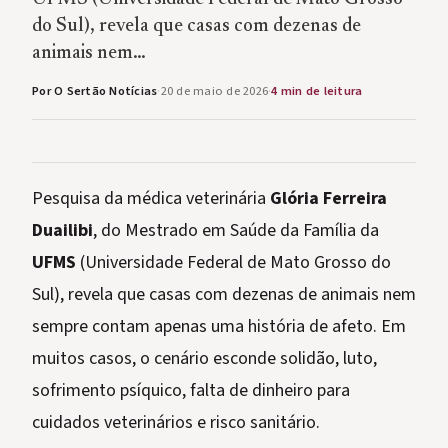
do Sul), revela que casas com dezenas de
animais nem…
Por O Sertão Notícias
·
20 de maio de 2026
·
4 min de leitura
Pesquisa da médica veterinária
Glória Ferreira
Duailibi
, do Mestrado em Saúde da Família da
UFMS
(Universidade Federal de Mato Grosso do
Sul), revela que casas com dezenas de animais nem
sempre contam apenas uma história de afeto. Em
muitos casos, o cenário esconde solidão, luto,
sofrimento psíquico, falta de dinheiro para
cuidados veterinários e risco sanitário.