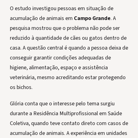
O estudo investigou pessoas em situação de
acumulação de animais em
Campo Grande
. A
pesquisa mostrou que o problema não pode ser
reduzido à quantidade de cães ou gatos dentro de
casa. A questão central é quando a pessoa deixa de
conseguir garantir condições adequadas de
higiene, alimentação, espaço e assistência
veterinária, mesmo acreditando estar protegendo
os bichos.
Glória conta que o interesse pelo tema surgiu
durante a Residência Multiprofissional em Saúde
Coletiva, quando teve contato direto com casos de
acumulação de animais. A experiência em unidades