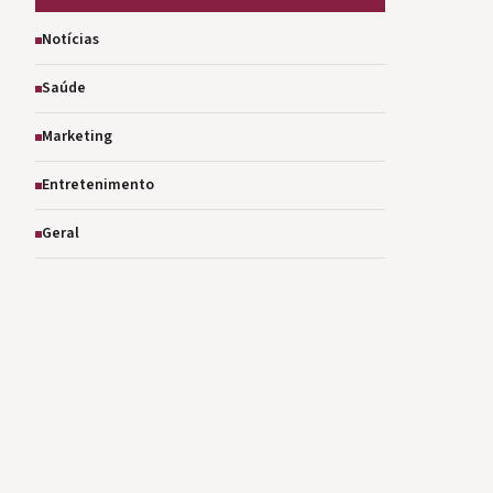
Notícias
Saúde
Marketing
Entretenimento
Geral