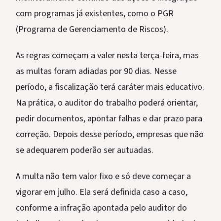
com programas já existentes, como o PGR
(Programa de Gerenciamento de Riscos).
As regras começam a valer nesta terça-feira, mas
as multas foram adiadas por 90 dias. Nesse
período, a fiscalização terá caráter mais educativo.
Na prática, o auditor do trabalho poderá orientar,
pedir documentos, apontar falhas e dar prazo para
correção. Depois desse período, empresas que não
se adequarem poderão ser autuadas.
A multa não tem valor fixo e só deve começar a
vigorar em julho. Ela será definida caso a caso,
conforme a infração apontada pelo auditor do