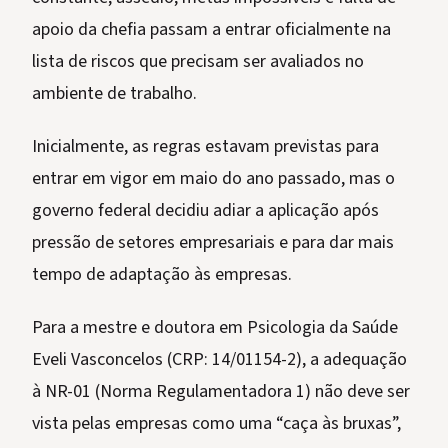
apoio da chefia passam a entrar oficialmente na
lista de riscos que precisam ser avaliados no
ambiente de trabalho.
Inicialmente, as regras estavam previstas para
entrar em vigor em maio do ano passado, mas o
governo federal decidiu adiar a aplicação após
pressão de setores empresariais e para dar mais
tempo de adaptação às empresas.
Para a mestre e doutora em Psicologia da Saúde
Eveli Vasconcelos (CRP: 14/01154-2), a adequação
à NR-01 (Norma Regulamentadora 1) não deve ser
vista pelas empresas como uma “caça às bruxas”,