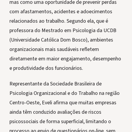
mas como uma oportunidade de prevenir perdas
com afastamentos, acidentes e adoecimentos
relacionados ao trabalho. Segundo ela, que é
professora do Mestrado em Psicologia da UCDB
(Universidade Católica Dom Bosco), ambientes
organizacionais mais saudáveis refletem
diretamente em maior engajamento, desempenho
e produtividade dos funcionários.
Representante da Sociedade Brasileira de
Psicologia Organizacional e do Trabalho na região
Centro-Oeste, Eveli afirma que muitas empresas
ainda têm conduzido avaliações de riscos
psicossociais de forma superficial, limitando o
processo ao envio de questionários on-line, sem