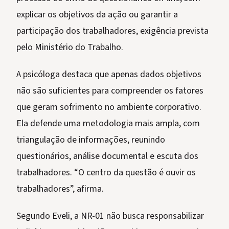
explicar os objetivos da ação ou garantir a
participação dos trabalhadores, exigência prevista
pelo Ministério do Trabalho.
A psicóloga destaca que apenas dados objetivos
não são suficientes para compreender os fatores
que geram sofrimento no ambiente corporativo.
Ela defende uma metodologia mais ampla, com
triangulação de informações, reunindo
questionários, análise documental e escuta dos
trabalhadores. “O centro da questão é ouvir os
trabalhadores”, afirma.
Segundo Eveli, a NR-01 não busca responsabilizar