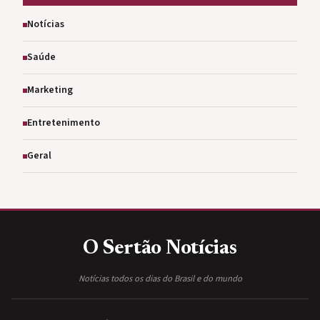
Notícias
Saúde
Marketing
Entretenimento
Geral
O Sertão
Notícias
Notícias todos os dias do Brasil e do mundo