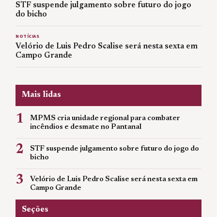
STF suspende julgamento sobre futuro do jogo
do bicho
NOTÍCIAS
Velório de Luis Pedro Scalise será nesta sexta em
Campo Grande
Mais lidas
1
MPMS cria unidade regional para combater
incêndios e desmate no Pantanal
2
STF suspende julgamento sobre futuro do jogo do
bicho
3
Velório de Luis Pedro Scalise será nesta sexta em
Campo Grande
Seções