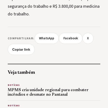
segurança do trabalho e R$ 3.800,00 para medicina
do trabalho.
WhatsApp
Facebook
X
COMPARTILHAR:
Copiar link
Veja também
NOTÍCIAS
MPMS cria unidade regional para combater
incêndios e desmate no Pantanal
NOTÍCIAS