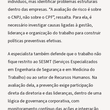
indivíduos, mas identificar problemas estruturais
dentro das empresas. “A avaliação de risco é sobre
o CNPJ, não sobre o CPF”, ressalta. Para ela, é
necessário investigar causas ligadas à gestão,
liderança e organização do trabalho para construir
políticas preventivas efetivas.
A especialista também defende que o trabalho não
fique restrito ao SESMT (Serviços Especializados
em Engenharia de Segurança e em Medicina do
Trabalho) ou ao setor de Recursos Humanos. Na
avaliação dela, a prevenção exige participação
direta da diretoria e das lideranças, dentro de uma
lógica de governança corporativa, com
monitoramento contínuo das ações e integração