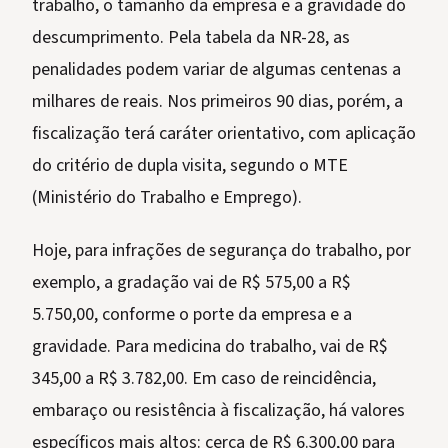
trabalho, o tamanho da empresa e a gravidade do
descumprimento. Pela tabela da NR-28, as
penalidades podem variar de algumas centenas a
milhares de reais. Nos primeiros 90 dias, porém, a
fiscalização terá caráter orientativo, com aplicação
do critério de dupla visita, segundo o MTE
(Ministério do Trabalho e Emprego).
Hoje, para infrações de segurança do trabalho, por
exemplo, a gradação vai de R$ 575,00 a R$
5.750,00, conforme o porte da empresa e a
gravidade. Para medicina do trabalho, vai de R$
345,00 a R$ 3.782,00. Em caso de reincidência,
embaraço ou resistência à fiscalização, há valores
específicos mais altos: cerca de R$ 6.300,00 para