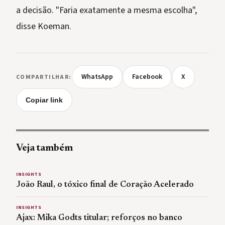
a decisão. "Faria exatamente a mesma escolha",
disse Koeman.
WhatsApp
Facebook
X
COMPARTILHAR:
Copiar link
Veja também
INSIGHTS
João Raul, o tóxico final de Coração Acelerado
INSIGHTS
Ajax: Mika Godts titular; reforços no banco