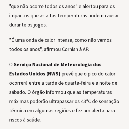
"que não ocorre todos os anos" e alertou para os
impactos que as altas temperaturas podem causar
durante os jogos.
"É uma onda de calor intensa, como não vemos
todos os anos", afirmou Cornish à AP.
O
Serviço Nacional de Meteorologia dos
Estados Unidos (NWS)
prevê que o pico do calor
ocorrerá entre a tarde de quarta-feira e a noite de
sábado. O órgão informou que as temperaturas
máximas poderão ultrapassar os 43°C de sensação
térmica em algumas regiões e fez um alerta para
riscos à saúde.