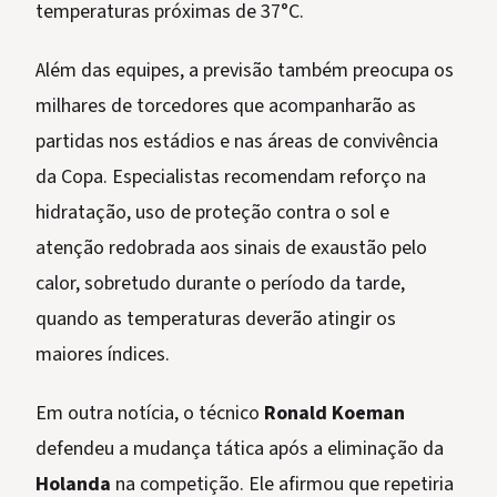
temperaturas próximas de 37°C.
Além das equipes, a previsão também preocupa os
milhares de torcedores que acompanharão as
partidas nos estádios e nas áreas de convivência
da Copa. Especialistas recomendam reforço na
hidratação, uso de proteção contra o sol e
atenção redobrada aos sinais de exaustão pelo
calor, sobretudo durante o período da tarde,
quando as temperaturas deverão atingir os
maiores índices.
Em outra notícia, o técnico
Ronald Koeman
defendeu a mudança tática após a eliminação da
Holanda
na competição. Ele afirmou que repetiria