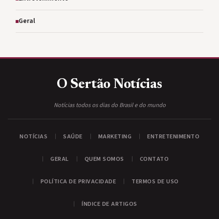
Geral
O Sertão
Notícias
Notícias todos os dias do Brasil e do mundo
NOTÍCIAS
SAÚDE
MARKETING
ENTRETENIMENTO
GERAL
QUEM SOMOS
CONTATO
POLÍTICA DE PRIVACIDADE
TERMOS DE USO
ÍNDICE DE ARTIGOS