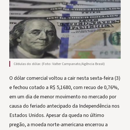
Cédulas do dólar. (Foto: Valter Campanato/Agência Brasil)
O dólar comercial voltou a cair nesta sexta-feira (3)
e fechou cotado a R$ 5,1680, com recuo de 0,76%,
em um dia de menor movimento no mercado por
causa do feriado antecipado da Independência nos
Estados Unidos. Apesar da queda no último
pregão, a moeda norte-americana encerrou a