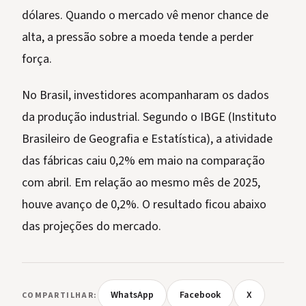
dólares. Quando o mercado vê menor chance de
alta, a pressão sobre a moeda tende a perder
força.
No Brasil, investidores acompanharam os dados
da produção industrial. Segundo o IBGE (Instituto
Brasileiro de Geografia e Estatística), a atividade
das fábricas caiu 0,2% em maio na comparação
com abril. Em relação ao mesmo mês de 2025,
houve avanço de 0,2%. O resultado ficou abaixo
das projeções do mercado.
WhatsApp
Facebook
X
COMPARTILHAR: