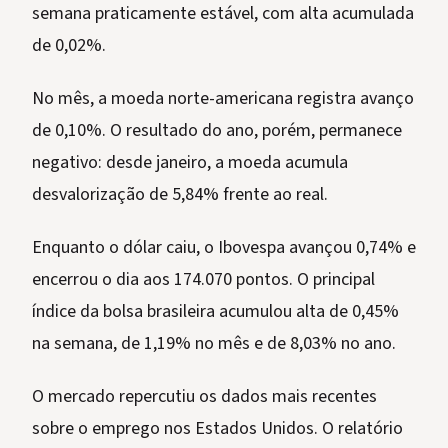
semana praticamente estável, com alta acumulada
de 0,02%.
No mês, a moeda norte-americana registra avanço
de 0,10%. O resultado do ano, porém, permanece
negativo: desde janeiro, a moeda acumula
desvalorização de 5,84% frente ao real.
Enquanto o dólar caiu, o Ibovespa avançou 0,74% e
encerrou o dia aos 174.070 pontos. O principal
índice da bolsa brasileira acumulou alta de 0,45%
na semana, de 1,19% no mês e de 8,03% no ano.
O mercado repercutiu os dados mais recentes
sobre o emprego nos Estados Unidos. O relatório