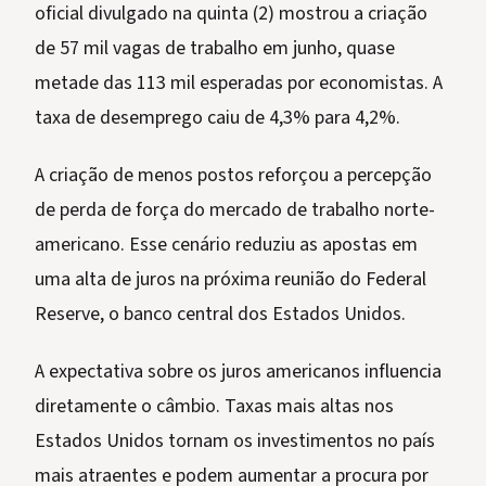
oficial divulgado na quinta (2) mostrou a criação
de 57 mil vagas de trabalho em junho, quase
metade das 113 mil esperadas por economistas. A
taxa de desemprego caiu de 4,3% para 4,2%.
A criação de menos postos reforçou a percepção
de perda de força do mercado de trabalho norte-
americano. Esse cenário reduziu as apostas em
uma alta de juros na próxima reunião do Federal
Reserve, o banco central dos Estados Unidos.
A expectativa sobre os juros americanos influencia
diretamente o câmbio. Taxas mais altas nos
Estados Unidos tornam os investimentos no país
mais atraentes e podem aumentar a procura por