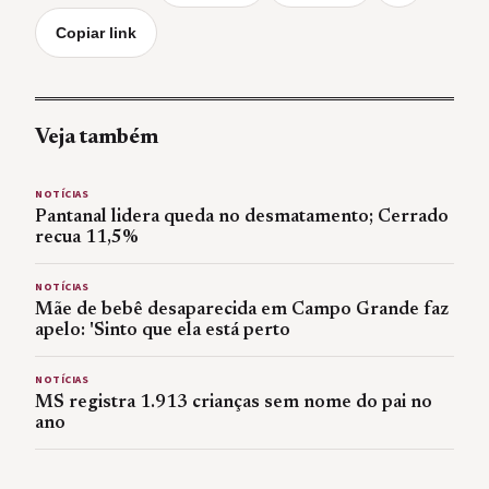
Copiar link
Veja também
NOTÍCIAS
Pantanal lidera queda no desmatamento; Cerrado
recua 11,5%
NOTÍCIAS
Mãe de bebê desaparecida em Campo Grande faz
apelo: 'Sinto que ela está perto
NOTÍCIAS
MS registra 1.913 crianças sem nome do pai no
ano