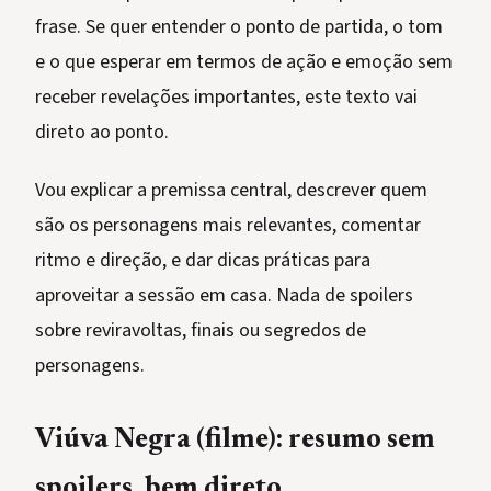
frase. Se quer entender o ponto de partida, o tom
e o que esperar em termos de ação e emoção sem
receber revelações importantes, este texto vai
direto ao ponto.
Vou explicar a premissa central, descrever quem
são os personagens mais relevantes, comentar
ritmo e direção, e dar dicas práticas para
aproveitar a sessão em casa. Nada de spoilers
sobre reviravoltas, finais ou segredos de
personagens.
Viúva Negra (filme): resumo sem
spoilers, bem direto