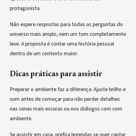
protagonista.
Não espere respostas para todas as perguntas do
universo mais amplo, nem um tom completamente
leve. A proposta é contar uma história pessoal
dentro de um contexto maior.
Dicas práticas para assistir
Preparar o ambiente faz a diferença. Ajuste brilho e
som antes de começar para não perder detalhes
nas cenas mais escuras ou nos diálogos com som
ambiente.
Se assistir em casa, prefira legendas se quer captar