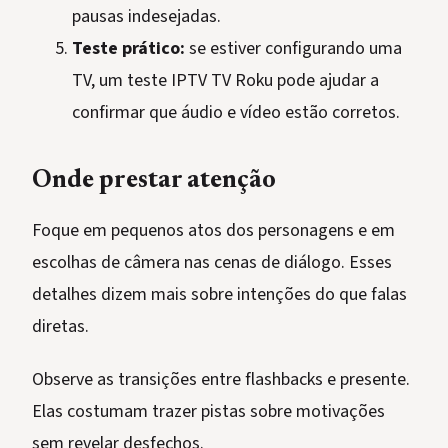
pausas indesejadas.
Teste prático:
se estiver configurando uma
TV, um teste IPTV TV Roku pode ajudar a
confirmar que áudio e vídeo estão corretos.
Onde prestar atenção
Foque em pequenos atos dos personagens e em
escolhas de câmera nas cenas de diálogo. Esses
detalhes dizem mais sobre intenções do que falas
diretas.
Observe as transições entre flashbacks e presente.
Elas costumam trazer pistas sobre motivações
sem revelar desfechos.