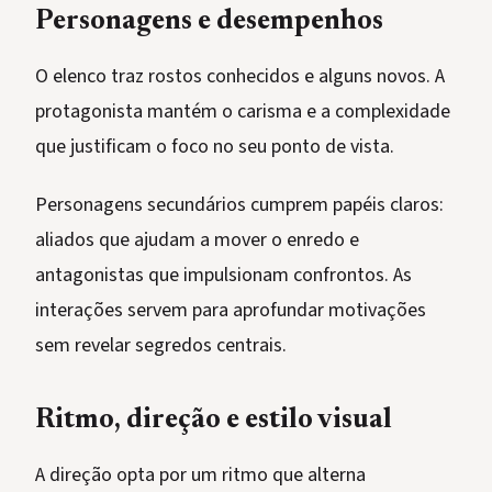
Personagens e desempenhos
O elenco traz rostos conhecidos e alguns novos. A
protagonista mantém o carisma e a complexidade
que justificam o foco no seu ponto de vista.
Personagens secundários cumprem papéis claros:
aliados que ajudam a mover o enredo e
antagonistas que impulsionam confrontos. As
interações servem para aprofundar motivações
sem revelar segredos centrais.
Ritmo, direção e estilo visual
A direção opta por um ritmo que alterna