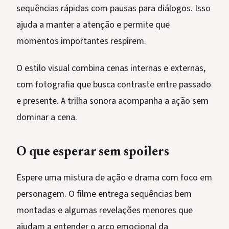
sequências rápidas com pausas para diálogos. Isso
ajuda a manter a atenção e permite que
momentos importantes respirem.
O estilo visual combina cenas internas e externas,
com fotografia que busca contraste entre passado
e presente. A trilha sonora acompanha a ação sem
dominar a cena.
O que esperar sem spoilers
Espere uma mistura de ação e drama com foco em
personagem. O filme entrega sequências bem
montadas e algumas revelações menores que
ajudam a entender o arco emocional da