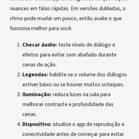
nuances em falas rápidas. Em versões dubladas, o
ritmo pode mudar um pouco, então avalie o que
funciona melhor para você.
Checar áudio:
teste níveis de diálogo e
efeitos para evitar som abafado durante
cenas de ação.
Legendas:
habilite se o volume dos diálogos
estiver baixo ou se houver muitos sotaques.
Iluminação:
reduza luzes na sala para
melhorar contraste e profundidade das
cenas.
Dispositivo:
atualize o app de reprodução e
conectividade antes de começar para evitar