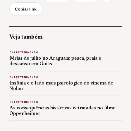
Copiar link
Veja também
ENTRETENIMENTO
Férias de julho no Araguaia: pesca, praia e
descanso em Goiás
ENTRETENIMENTO
Insônia e o lado mais psicológico do cinema de
Nolan
ENTRETENIMENTO
As consequências históricas retratadas no filme
Oppenheimer