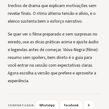
trechos de drama que explicam motivações sem
revelar finais. O ritmo alterna tensão e alívio, e o
elenco sustenta bem o esforço narrativo.
Se quer ver o filme preparado e sem surpresas no
enredo, use as dicas práticas acima e ajuste áudio
e legendas antes de começar. Viúva Negra (filme):
resumo sem spoilers, bem direto é o guia para
você entrar na sessão com expectativas claras.
Agora escolha a versão que prefere e aproveite a
experiência.
WhatsApp
Facebook
X
COMPARTILHAR: