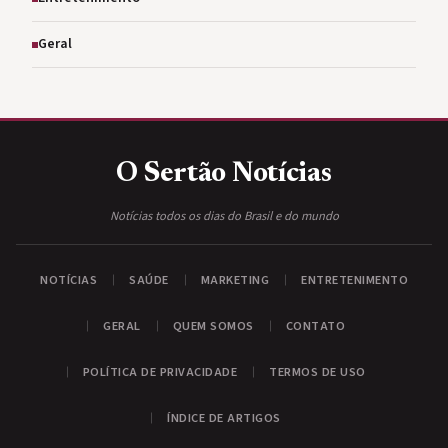
Geral
O Sertão
Notícias
Notícias todos os dias do Brasil e do mundo
NOTÍCIAS
SAÚDE
MARKETING
ENTRETENIMENTO
GERAL
QUEM SOMOS
CONTATO
POLÍTICA DE PRIVACIDADE
TERMOS DE USO
ÍNDICE DE ARTIGOS