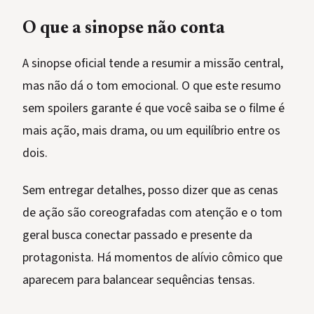
O que a sinopse não conta
A sinopse oficial tende a resumir a missão central,
mas não dá o tom emocional. O que este resumo
sem spoilers garante é que você saiba se o filme é
mais ação, mais drama, ou um equilíbrio entre os
dois.
Sem entregar detalhes, posso dizer que as cenas
de ação são coreografadas com atenção e o tom
geral busca conectar passado e presente da
protagonista. Há momentos de alívio cômico que
aparecem para balancear sequências tensas.