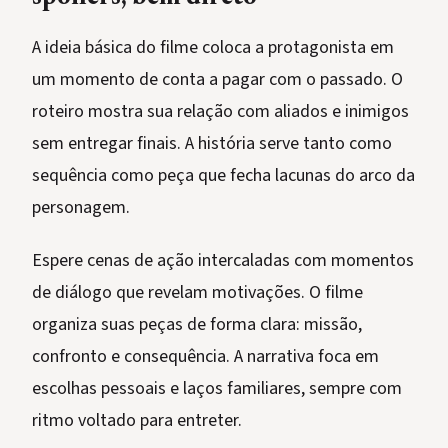
A ideia básica do filme coloca a protagonista em
um momento de conta a pagar com o passado. O
roteiro mostra sua relação com aliados e inimigos
sem entregar finais. A história serve tanto como
sequência como peça que fecha lacunas do arco da
personagem.
Espere cenas de ação intercaladas com momentos
de diálogo que revelam motivações. O filme
organiza suas peças de forma clara: missão,
confronto e consequência. A narrativa foca em
escolhas pessoais e laços familiares, sempre com
ritmo voltado para entreter.