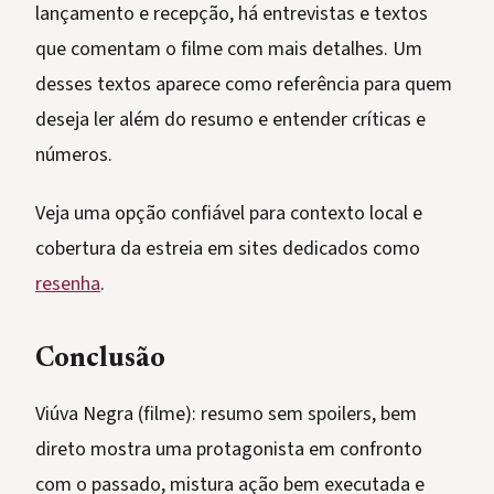
lançamento e recepção, há entrevistas e textos
que comentam o filme com mais detalhes. Um
desses textos aparece como referência para quem
deseja ler além do resumo e entender críticas e
números.
Veja uma opção confiável para contexto local e
cobertura da estreia em sites dedicados como
resenha
.
Conclusão
Viúva Negra (filme): resumo sem spoilers, bem
direto mostra uma protagonista em confronto
com o passado, mistura ação bem executada e