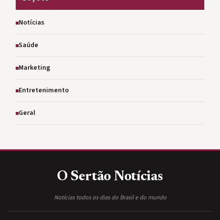
Notícias
Saúde
Marketing
Entretenimento
Geral
O Sertão
Notícias
Notícias todos os dias do Brasil e do mundo