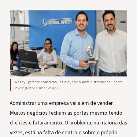
Wesley, gerente comercial, e Caio, sócio administrador da Federal
Invest (Foto: Osmar Veiga)
Administrar uma empresa vai além de vender.
Muitos negócios fecham as portas mesmo tendo
clientes e faturamento. O problema, na maioria das
vezes, está na falta de controle sobre o próprio