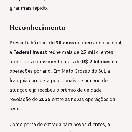
girar mais rápido."
Reconhecimento
Presente há mais de
30 anos
no mercado nacional,
a
Federal Invest
reúne mais de
25 mil
clientes
atendidos e movimenta mais de
R$ 2 bilhões
em
operações por ano. Em Mato Grosso do Sul, a
franquia completa pouco mais de um ano de
atuação e já recebeu o prêmio de unidade
revelação de
2025
entre as novas operações da
rede.
Como porta de entrada para novos clientes, a