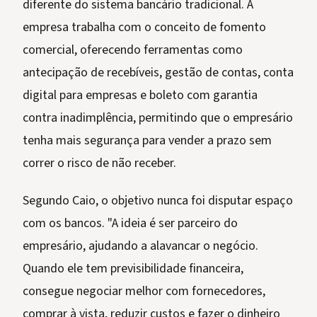
diferente do sistema bancário tradicional. A
empresa trabalha com o conceito de fomento
comercial, oferecendo ferramentas como
antecipação de recebíveis, gestão de contas, conta
digital para empresas e boleto com garantia
contra inadimplência, permitindo que o empresário
tenha mais segurança para vender a prazo sem
correr o risco de não receber.
Segundo Caio, o objetivo nunca foi disputar espaço
com os bancos. "A ideia é ser parceiro do
empresário, ajudando a alavancar o negócio.
Quando ele tem previsibilidade financeira,
consegue negociar melhor com fornecedores,
comprar à vista, reduzir custos e fazer o dinheiro