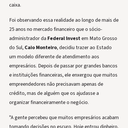
caixa.
Foi observando essa realidade ao longo de mais de
25 anos no mercado financeiro que o sócio-
administrador da
Federal Invest
em Mato Grosso
do Sul,
Caio Monteiro
, decidiu trazer ao Estado
um modelo diferente de atendimento aos
empresários. Depois de passar por grandes bancos
e instituições financeiras, ele enxergou que muitos
empreendedores não precisavam apenas de
crédito, mas de alguém que os ajudasse a
organizar financeiramente o negócio.
"A gente percebeu que muitos empresários acabam
tomando decisões no escuro. Hoje entrou dinheiro,