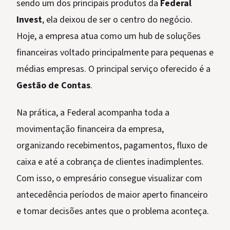
sendo um dos principais produtos da
Federal
Invest
, ela deixou de ser o centro do negócio.
Hoje, a empresa atua como um hub de soluções
financeiras voltado principalmente para pequenas e
médias empresas. O principal serviço oferecido é a
Gestão de Contas
.
Na prática, a Federal acompanha toda a
movimentação financeira da empresa,
organizando recebimentos, pagamentos, fluxo de
caixa e até a cobrança de clientes inadimplentes.
Com isso, o empresário consegue visualizar com
antecedência períodos de maior aperto financeiro
e tomar decisões antes que o problema aconteça.