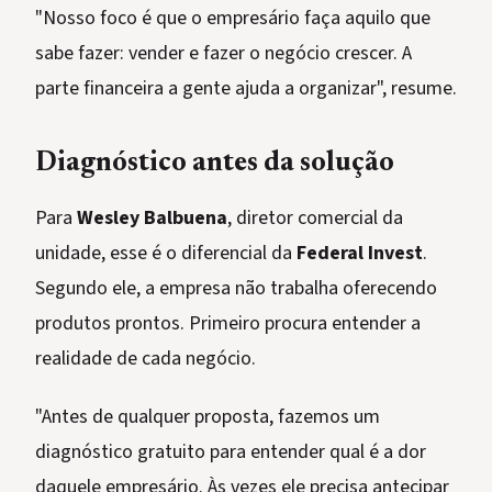
"Nosso foco é que o empresário faça aquilo que
sabe fazer: vender e fazer o negócio crescer. A
parte financeira a gente ajuda a organizar", resume.
Diagnóstico antes da solução
Para
Wesley Balbuena
, diretor comercial da
unidade, esse é o diferencial da
Federal Invest
.
Segundo ele, a empresa não trabalha oferecendo
produtos prontos. Primeiro procura entender a
realidade de cada negócio.
"Antes de qualquer proposta, fazemos um
diagnóstico gratuito para entender qual é a dor
daquele empresário. Às vezes ele precisa antecipar