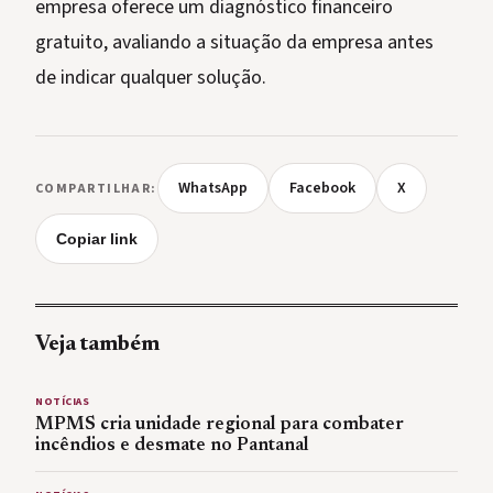
empresa oferece um diagnóstico financeiro
gratuito, avaliando a situação da empresa antes
de indicar qualquer solução.
WhatsApp
Facebook
X
COMPARTILHAR:
Copiar link
Veja também
NOTÍCIAS
MPMS cria unidade regional para combater
incêndios e desmate no Pantanal