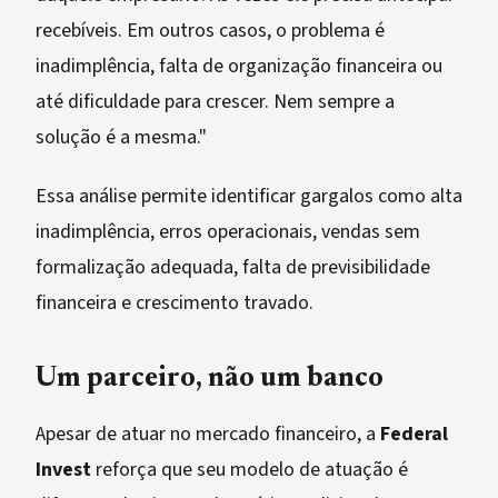
recebíveis. Em outros casos, o problema é
inadimplência, falta de organização financeira ou
até dificuldade para crescer. Nem sempre a
solução é a mesma."
Essa análise permite identificar gargalos como alta
inadimplência, erros operacionais, vendas sem
formalização adequada, falta de previsibilidade
financeira e crescimento travado.
Um parceiro, não um banco
Apesar de atuar no mercado financeiro, a
Federal
Invest
reforça que seu modelo de atuação é