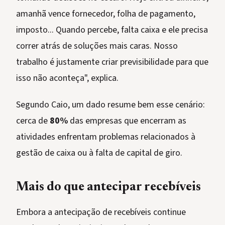
amanhã vence fornecedor, folha de pagamento,
imposto... Quando percebe, falta caixa e ele precisa
correr atrás de soluções mais caras. Nosso
trabalho é justamente criar previsibilidade para que
isso não aconteça", explica.
Segundo Caio, um dado resume bem esse cenário:
cerca de
80%
das empresas que encerram as
atividades enfrentam problemas relacionados à
gestão de caixa ou à falta de capital de giro.
Mais do que antecipar recebíveis
Embora a antecipação de recebíveis continue